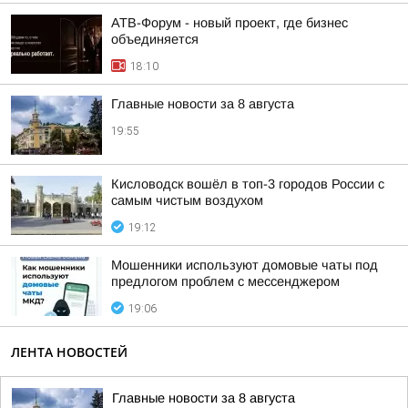
АТВ-Форум - новый проект, где бизнес
объединяется
18:10
Главные новости за 8 августа
19:55
Кисловодск вошёл в топ-3 городов России с
самым чистым воздухом
19:12
Мошенники используют домовые чаты под
предлогом проблем с мессенджером
19:06
ЛЕНТА НОВОСТЕЙ
Главные новости за 8 августа