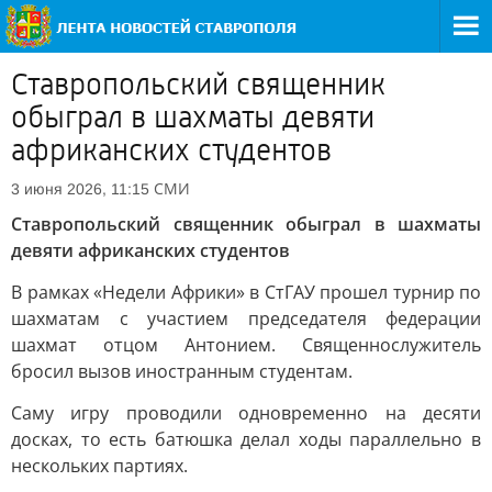
Ставропольский священник
обыграл в шахматы девяти
африканских студентов
СМИ
3 июня 2026, 11:15
Ставропольский священник обыграл в шахматы
девяти африканских студентов
В рамках «Недели Африки» в СтГАУ прошел турнир по
шахматам с участием председателя федерации
шахмат отцом Антонием. Священнослужитель
бросил вызов иностранным студентам.
Саму игру проводили одновременно на десяти
досках, то есть батюшка делал ходы параллельно в
нескольких партиях.