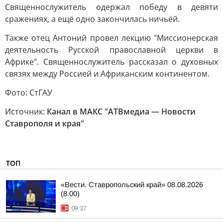
Священнослужитель одержал победу в девяти
сражениях, а ещё одно закончилась ничьёй.
Также отец Антоний провел лекцию "Миссионерская
деятельность Русской православной церкви в
Африке". Священнослужитель рассказал о духовных
связях между Россией и Африканским континентом.
Фото: СтГАУ
Источник:
Канал в МАКС "АТВмедиа — Новости
Ставрополя и края"
ТОП
«Вести. Ставропольский край» 08.08.2026
(8.00)
09:37