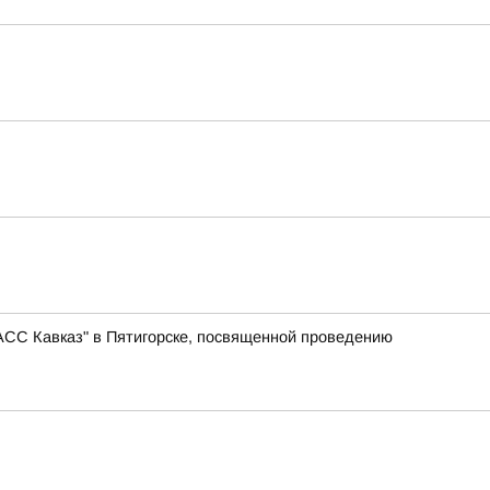
АСС Кавказ" в Пятигорске, посвященной проведению