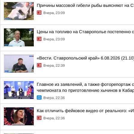
Причины массовой гибели рыбы выясняют на 
Вчера, 23:09
Цены на топливо на Ставрополье постепенно 
Вчера, 23:09
«Вести. Ставропольский край» 6.08.2026 (21.10
Вчера, 22:39
Главное из заявлений, а также фоторепортаж 
чемпионата по приготовлению хычинов в Кабар
Вчера, 22:36
Как отличить фейковое видео от реального: «
Вчера, 22:36