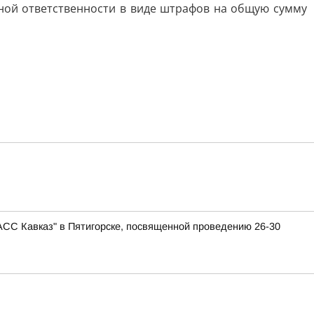
ной ответственности в виде штрафов на общую сумму
АСС Кавказ" в Пятигорске, посвященной проведению 26-30