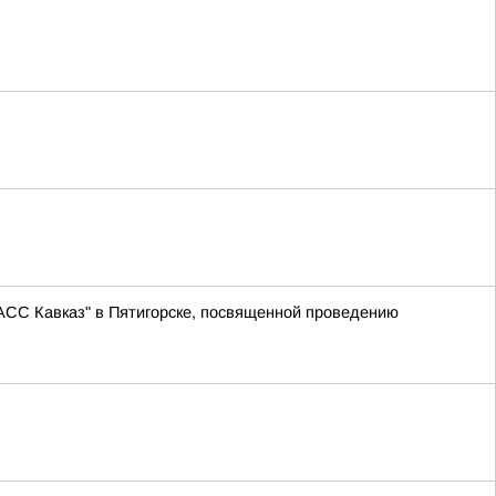
АСС Кавказ" в Пятигорске, посвященной проведению