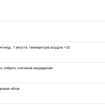
ятницу, 7 августа: температура воздуха +32
сь собрать считаным кандидатам
урожая яблок