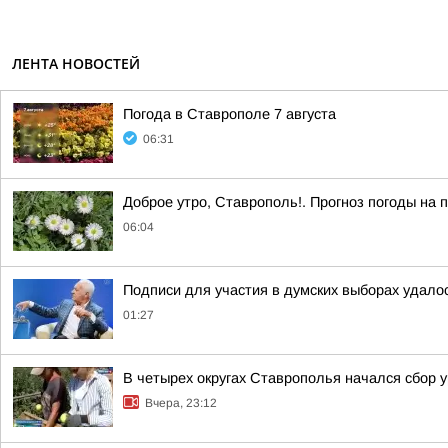
ЛЕНТА НОВОСТЕЙ
Погода в Ставрополе 7 августа
06:31
Доброе утро, Ставрополь!. Прогноз погоды на п
06:04
Подписи для участия в думских выборах удало
01:27
В четырех округах Ставрополья начался сбор 
Вчера, 23:12