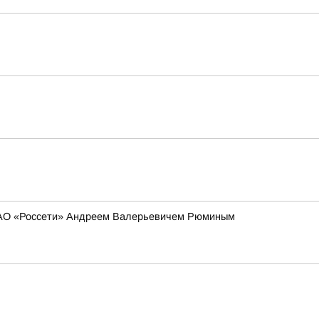
 ПАО «Россети» Андреем Валерьевичем Рюминым