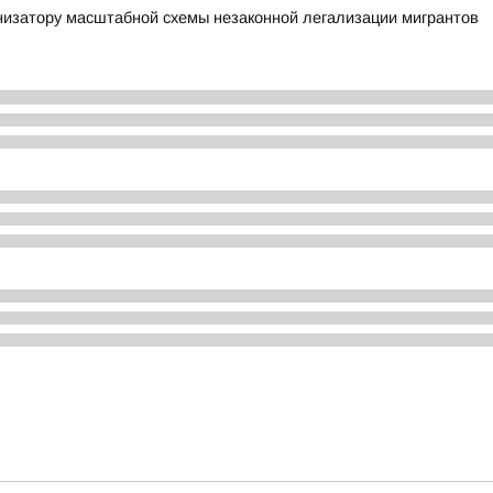
низатору масштабной схемы незаконной легализации мигрантов