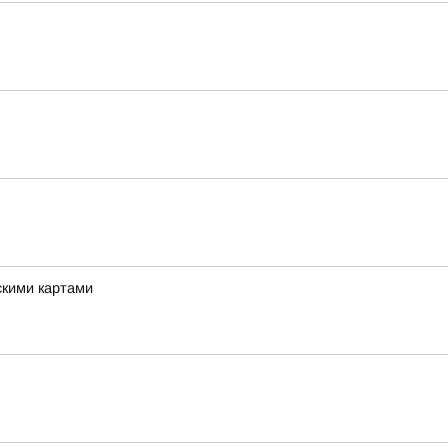
скими картами