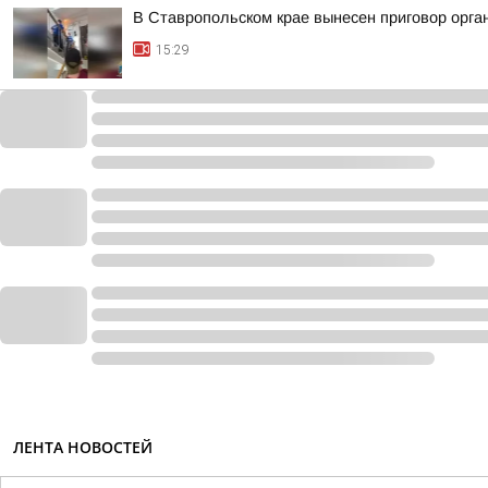
В Ставропольском крае вынесен приговор орга
15:29
ЛЕНТА НОВОСТЕЙ