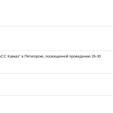
АСС Кавказ" в Пятигорске, посвященной проведению 26-30