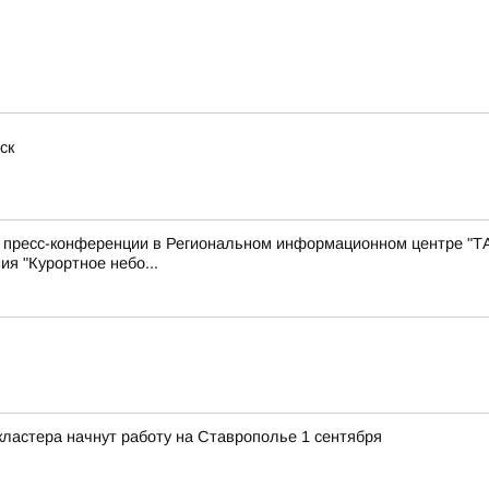
ск
с пресс-конференции в Региональном информационном центре "Т
ия "Курортное небо...
ластера начнут работу на Ставрополье 1 сентября