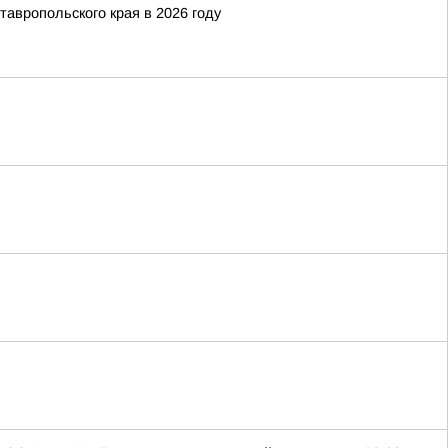
тавропольского края в 2026 году