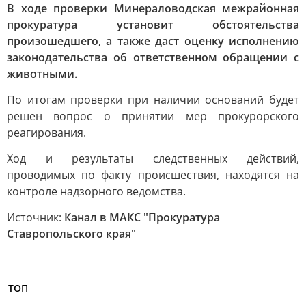
В ходе проверки Минераловодская межрайонная
прокуратура установит обстоятельства
произошедшего, а также даст оценку исполнению
законодательства об ответственном обращении с
животными.
По итогам проверки при наличии оснований будет
решен вопрос о принятии мер прокурорского
реагирования.
Ход и результаты следственных действий,
проводимых по факту происшествия, находятся на
контроле надзорного ведомства.
Источник:
Канал в МАКС "Прокуратура
Ставропольского края"
ТОП