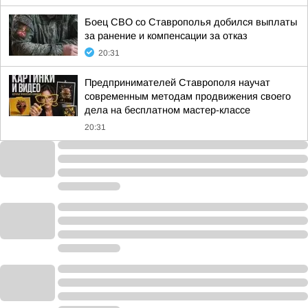
Боец СВО со Ставрополья добился выплаты
за ранение и компенсации за отказ
20:31
Предпринимателей Ставрополя научат
современным методам продвижения своего
дела на бесплатном мастер-классе
20:31