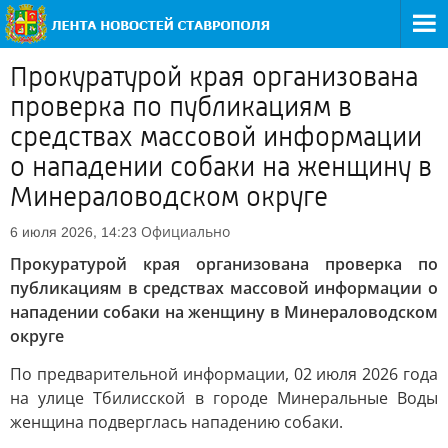
Прокуратурой края организована
проверка по публикациям в
средствах массовой информации
о нападении собаки на женщину в
Минераловодском округе
Официально
6 июля 2026, 14:23
Прокуратурой края организована проверка по
публикациям в средствах массовой информации о
нападении собаки на женщину в Минераловодском
округе
По предварительной информации, 02 июля 2026 года
на улице Тбилисской в городе Минеральные Воды
женщина подверглась нападению собаки.