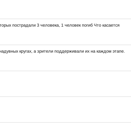
орых пострадали 3 человека, 1 человек погиб Что касается
адувных кругах, а зрители поддерживали их на каждом этапе.