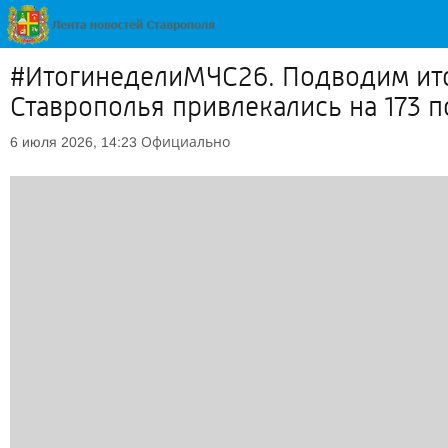
#ИтогинеделиМЧС26. Подводим ито
Ставрополья привлекались на 173 п
Официально
6 июля 2026, 14:23