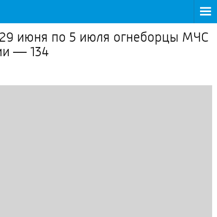
29 июня по 5 июля огнеборцы МЧС
ии — 134