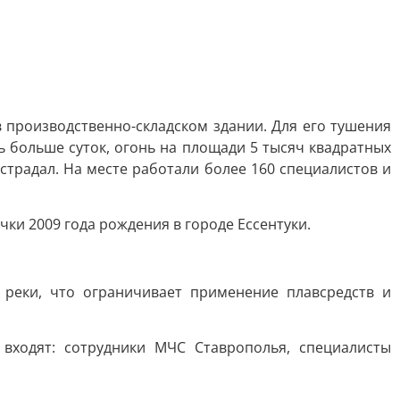
 производственно-складском здании. Для его тушения
 больше суток, огонь на площади 5 тысяч квадратных
страдал. На месте работали более 160 специалистов и
ки 2009 года рождения в городе Ессентуки.
реки, что ограничивает применение плавсредств и
входят: сотрудники МЧС Ставрополья, специалисты