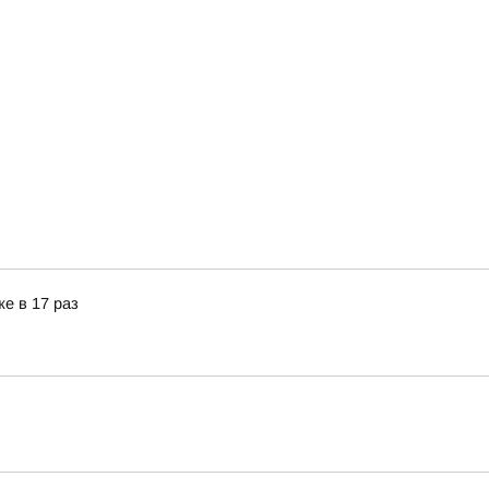
е в 17 раз