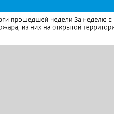
ги прошедшей недели За неделю с 
ожара, из них на открытой территор