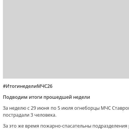
#ИтогинеделиМЧС26
Подводим итоги прошедшей недели
За неделю с 29 июня по 5 июля огнеборцы МЧС Ставроп
пострадали 3 человека.
За это же время пожарно-спасательны подразделения ре