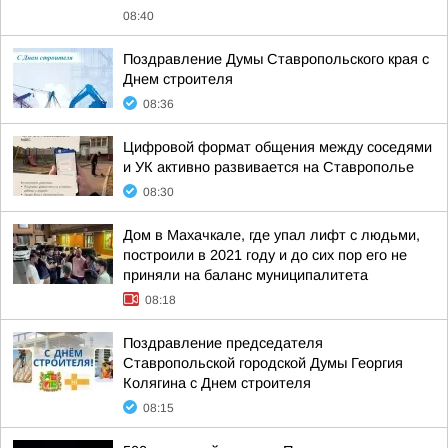
08:40
Поздравление Думы Ставропольского края с
Днем строителя
08:36
Цифровой формат общения между соседями
и УК активно развивается на Ставрополье
08:30
Дом в Махачкале, где упал лифт с людьми,
построили в 2021 году и до сих пор его не
приняли на баланс муниципалитета
08:18
Поздравление председателя
Ставропольской городской Думы Георгия
Колягина с Днем строителя
08:15