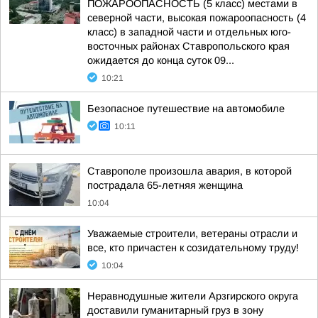
ПОЖАРООПАСНОСТЬ (5 класс) местами в
северной части, высокая пожароопасность (4
класс) в западной части и отдельных юго-
восточных районах Ставропольского края
ожидается до конца суток 09...
10:21
Безопасное путешествие на автомобиле
10:11
Ставрополе произошла авария, в которой
пострадала 65-летняя женщина
10:04
Уважаемые строители, ветераны отрасли и
все, кто причастен к созидательному труду!
10:04
Неравнодушные жители Арзгирского округа
доставили гуманитарный груз в зону