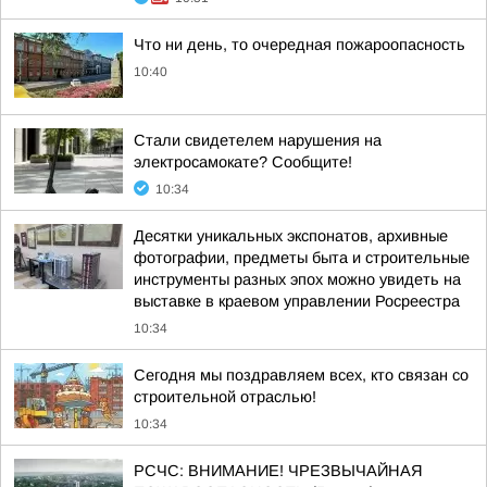
Что ни день, то очередная пожароопасность
10:40
Стали свидетелем нарушения на
электросамокате? Сообщите!
10:34
Десятки уникальных экспонатов, архивные
фотографии, предметы быта и строительные
инструменты разных эпох можно увидеть на
выставке в краевом управлении Росреестра
10:34
Сегодня мы поздравляем всех, кто связан со
строительной отраслью!
10:34
РСЧС: ВНИМАНИЕ! ЧРЕЗВЫЧАЙНАЯ