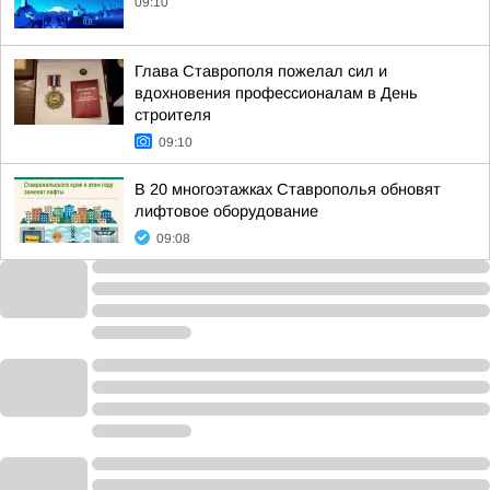
09:10
Глава Ставрополя пожелал сил и
вдохновения профессионалам в День
строителя
09:10
В 20 многоэтажках Ставрополья обновят
лифтовое оборудование
09:08