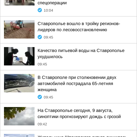
спецоперации
10:04
Ставрополье вошло в тройку регионов-
лидеров по лесовосстановлению
09:45
Качество питьевой воды на Ставрополье
ухудшилось
09:45
В Ставрополе при столкновении двух
автомобилей пострадала 65-летняя
женщина
09:45
На Ставрополье сегодня, 9 августа,
синоптики прогнозируют дождь с грозой
09:42