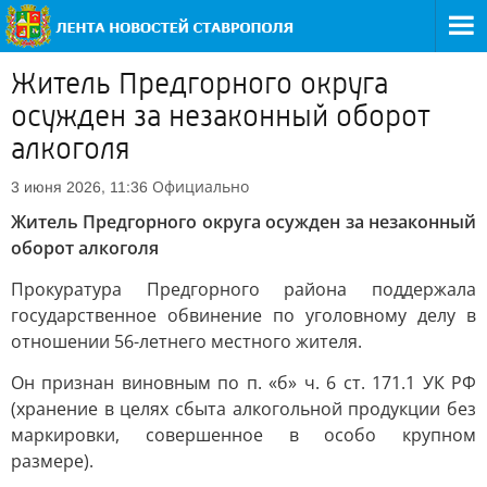
Житель Предгорного округа
осужден за незаконный оборот
алкоголя
Официально
3 июня 2026, 11:36
Житель Предгорного округа осужден за незаконный
оборот алкоголя
Прокуратура Предгорного района поддержала
государственное обвинение по уголовному делу в
отношении 56-летнего местного жителя.
Он признан виновным по п. «б» ч. 6 ст. 171.1 УК РФ
(хранение в целях сбыта алкогольной продукции без
маркировки, совершенное в особо крупном
размере).