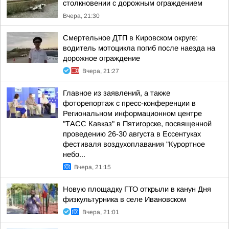
столкновении с дорожным ограждением
Вчера, 21:30
Смертельное ДТП в Кировском округе:
водитель мотоцикла погиб после наезда на
дорожное ограждение
Вчера, 21:27
Главное из заявлений, а также
фоторепортаж с пресс-конференции в
Региональном информационном центре
"ТАСС Кавказ" в Пятигорске, посвященной
проведению 26-30 августа в Ессентуках
фестиваля воздухоплавания "Курортное
небо...
Вчера, 21:15
Новую площадку ГТО открыли в канун Дня
физкультурника в селе Ивановском
Вчера, 21:01