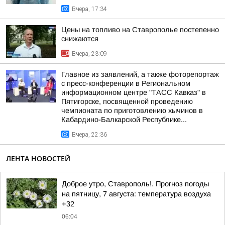
Вчера, 17:34
Цены на топливо на Ставрополье постепенно
снижаются
Вчера, 23:09
Главное из заявлений, а также фоторепортаж
с пресс-конференции в Региональном
информационном центре "ТАСС Кавказ" в
Пятигорске, посвященной проведению
чемпионата по приготовлению хычинов в
Кабардино-Балкарской Республике...
Вчера, 22:36
ЛЕНТА НОВОСТЕЙ
Доброе утро, Ставрополь!. Прогноз погоды
на пятницу, 7 августа: температура воздуха
+32
06:04