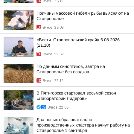
Вчера, 23:12
Причины массовой гибели рыбы выясняют на
Ставрополье
Вчера, 23:09
«Вести. Ставропольский край» 6.08.2026
(21.10)
Вчера, 22:39
По данным синоптиков, завтра на
Ставрополье без осадков
Вчера, 22:12
В Пятигорске стартовал восьмой сезон
«Лаборатории Лидеров»
Вчера, 22:03
Два новых образовательно-
производственных кластера начнут работу на
Ставрополье 1 сентября