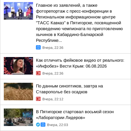
Главное из заявлений, а также
фоторепортаж с пресс-конференции в
Региональном информационном центре
"ТАСС Кавказ" в Пятигорске, посвященной
проведению чемпионата по приготовлению
хычинов в Кабардино-Балкарской
Республике...
Вчера, 22:36
Как отличить фейковое видео от реального:
«Инфобез» Вести Крым: 06.08.2026
Вчера, 22:36
По данным синоптиков, завтра на
Ставрополье без осадков
Вчера, 22:12
В Пятигорске стартовал восьмой сезон
«Лаборатории Лидеров»
Вчера, 22:03