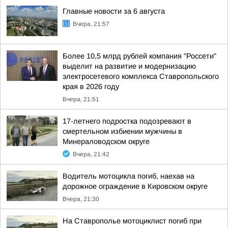
Главные новости за 6 августа
Вчера, 21:57
Более 10,5 млрд рублей компания "Россети"
выделит на развитие и модернизацию
электросетевого комплекса Ставропольского
края в 2026 году
Вчера, 21:51
17-летнего подростка подозревают в
смертельном избиении мужчины в
Минераловодском округе
Вчера, 21:42
Водитель мотоцикла погиб, наехав на
дорожное ограждение в Кировском округе
Вчера, 21:30
На Ставрополье мотоциклист погиб при