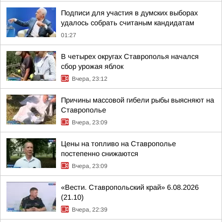
Подписи для участия в думских выборах
удалось собрать считаным кандидатам
01:27
В четырех округах Ставрополья начался
сбор урожая яблок
Вчера, 23:12
Причины массовой гибели рыбы выясняют на
Ставрополье
Вчера, 23:09
Цены на топливо на Ставрополье
постепенно снижаются
Вчера, 23:09
«Вести. Ставропольский край» 6.08.2026
(21.10)
Вчера, 22:39