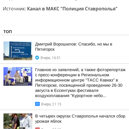
Источник:
Канал в МАКС "Полиция Ставрополья"
ТОП
Дмитрий Ворошилов: Спасибо, но мы в
Пятигорск
Вчера, 16:51
Главное из заявлений, а также фоторепортаж
с пресс-конференции в Региональном
информационном центре "ТАСС Кавказ" в
Пятигорске, посвященной проведению 26-30
августа в Ессентуках фестиваля
воздухоплавания "Курортное небо...
Вчера, 21:15
В четырех округах Ставрополья начался сбор
урожая яблок