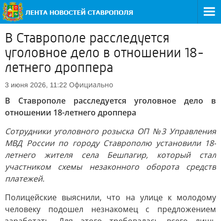
В Ставрополе расследуется
уголовное дело в отношении 18-
летнего дроппера
Официально
3 июня 2026, 11:22
В Ставрополе расследуется уголовное дело в
отношении 18-летнего дроппера
Сотрудники уголовного розыска ОП №3 Управления
МВД России по городу Ставрополю установили 18-
летнего жителя села Бешпагир, который стал
участником схемы незаконного оборота средств
платежей.
Полицейские выяснили, что на улице к молодому
человеку подошел незнакомец с предложением