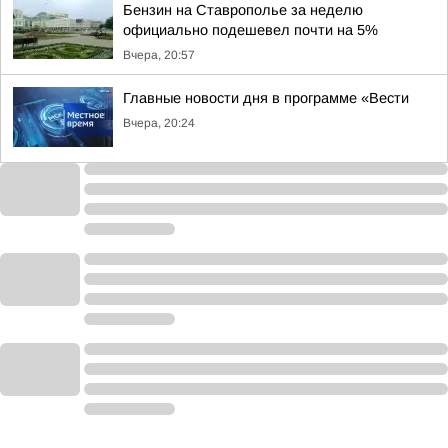
Бензин на Ставрополье за неделю
официально подешевел почти на 5%
Вчера, 20:57
Главные новости дня в программе «Вести
Вчера, 20:24