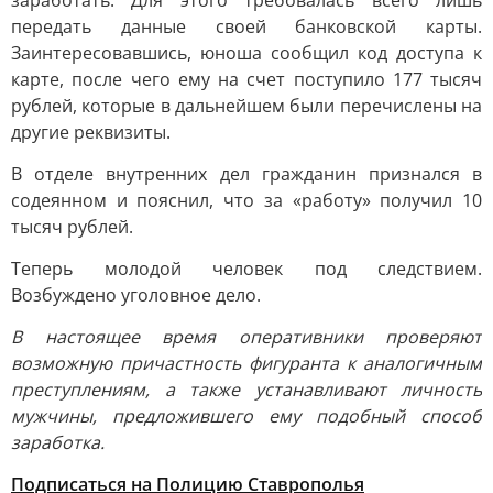
заработать. Для этого требовалась всего лишь
передать данные своей банковской карты.
Заинтересовавшись, юноша сообщил код доступа к
карте, после чего ему на счет поступило 177 тысяч
рублей, которые в дальнейшем были перечислены на
другие реквизиты.
В отделе внутренних дел гражданин признался в
содеянном и пояснил, что за «работу» получил 10
тысяч рублей.
Теперь молодой человек под следствием.
Возбуждено уголовное дело.
В настоящее время оперативники проверяют
возможную причастность фигуранта к аналогичным
преступлениям, а также устанавливают личность
мужчины, предложившего ему подобный способ
заработка.
Подписаться на Полицию Ставрополья