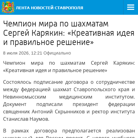
Чемпион мира по шахматам
Сергей Карякин: «Креативная идея
и правильное решение»
Официально
8 июля 2026, 12:21
Чемпион мира по шахматам Сергей Карякин:
«Креативная идея и правильное решение»
Состоялось подписание договора о сотрудничестве
между федерацией шахмат Ставропольского края и
Невинномысским медицинским институтом.
Документ подписали президент федерации
священник Антоний Скрынников и ректор института
Станислав Наумов.
В рамках договора предполагается реализован