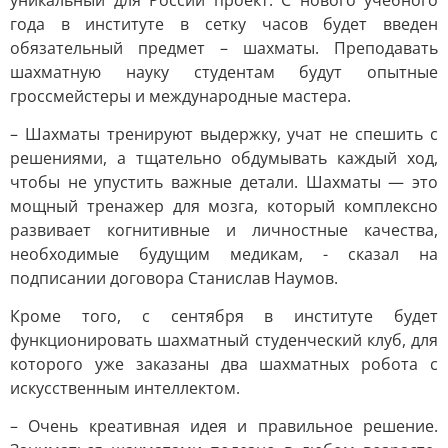
уникальный для России проект. С нового учебного
года в институте в сетку часов будет введен
обязательный предмет – шахматы. Преподавать
шахматную науку студентам будут опытные
гроссмейстеры и международные мастера.
– Шахматы тренируют выдержку, учат не спешить с
решениями, а тщательно обдумывать каждый ход,
чтобы не упустить важные детали. Шахматы — это
мощный тренажер для мозга, который комплексно
развивает когнитивные и личностные качества,
необходимые будущим медикам, - сказал на
подписании договора Станислав Наумов.
Кроме того, с сентября в институте будет
функционировать шахматный студенческий клуб, для
которого уже заказаны два шахматных робота с
искусственным интеллектом.
– Очень креативная идея и правильное решение.