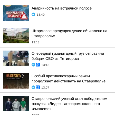
Аварийность на встречной полосе
13:40
Штормовое предупреждение объявлено на
Ставрополье
13:13
Очередной гуманитарный груз отправили
бойцам СВО из Пятигорска
13:13
Особый противопожарный режим
продолжает действовать на Ставрополье
13:07
Ставропольский ученый стал победителем
конкурса «Лидеры агропромышленного
комплекса»