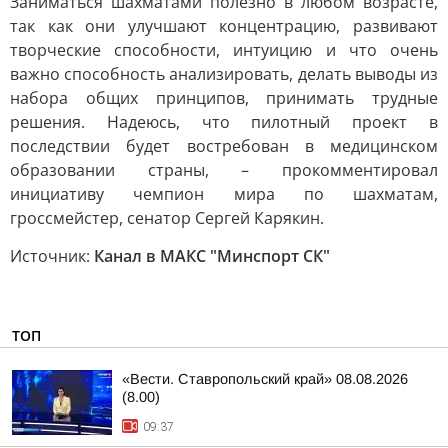
Заниматься шахматами полезно в любом возрасте,
так как они улучшают концентрацию, развивают
творческие способности, интуицию и что очень
важно способность анализировать, делать выводы из
набора общих принципов, принимать трудные
решения. Надеюсь, что пилотный проект в
последствии будет востребован в медицинском
образовании страны, – прокомментировал
инициативу чемпион мира по шахматам,
гроссмейстер, сенатор Сергей Карякин.
Источник:
Канал в МАКС "Минспорт СК"
ТОП
«Вести. Ставропольский край» 08.08.2026
(8.00)
09:37