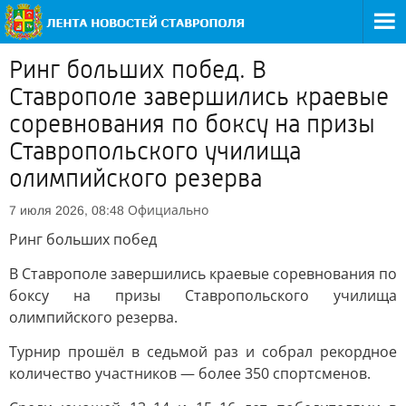
Ринг больших побед. В
Ставрополе завершились краевые
соревнования по боксу на призы
Ставропольского училища
олимпийского резерва
Официально
7 июля 2026, 08:48
Ринг больших побед
В Ставрополе завершились краевые соревнования по
боксу на призы Ставропольского училища
олимпийского резерва.
Турнир прошёл в седьмой раз и собрал рекордное
количество участников — более 350 спортсменов.