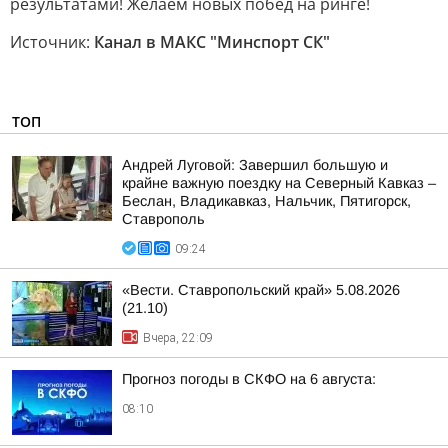
результатами! Желаем новых побед на ринге!
Источник:
Канал в МАКС "Минспорт СК"
ТОП
Андрей Луговой: Завершил большую и
крайне важную поездку на Северный Кавказ –
Беслан, Владикавказ, Нальчик, Пятигорск,
Ставрополь
09:24
«Вести. Ставропольский край» 5.08.2026
(21.10)
Вчера, 22:09
Прогноз погоды в СКФО на 6 августа:
08:10