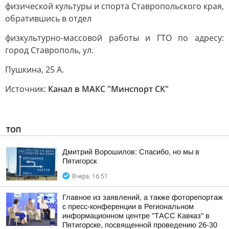
физической культуры и спорта Ставропольского края,
обратившись в отдел
физкультурно-массовой работы и ГТО по адресу:
город Ставрополь, ул.
Пушкина, 25 А.
Источник:
Канал в МАКС "Минспорт СК"
ТОП
Дмитрий Ворошилов: Спасибо, но мы в
Пятигорск
Вчера, 16:51
Главное из заявлений, а также фоторепортаж
с пресс-конференции в Региональном
информационном центре "ТАСС Кавказ" в
Пятигорске, посвященной проведению 26-30