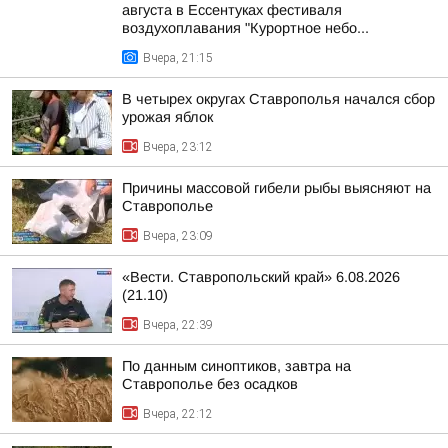
августа в Ессентуках фестиваля
воздухоплавания "Курортное небо...
Вчера, 21:15
В четырех округах Ставрополья начался сбор
урожая яблок
Вчера, 23:12
Причины массовой гибели рыбы выясняют на
Ставрополье
Вчера, 23:09
«Вести. Ставропольский край» 6.08.2026
(21.10)
Вчера, 22:39
По данным синоптиков, завтра на
Ставрополье без осадков
Вчера, 22:12