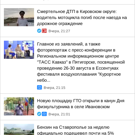
Смертельное ДТП в Кировском округе:
водитель мотоцикла погиб после наезда на
дорожное ограждение
Вчера, 21:27
Главное из заявлений, а также
фоторепортаж с пресс-конференции в
Региональном информационном центре
"ТАСС Кавказ" в Пятигорске, посвященной
проведению 26-30 августа в Ессентуках
фестиваля воздухоплавания "Курортное
небо...
Вчера, 21:15
Новую площадку ГТО открыли в канун Дня
физкультурника в селе Ивановском
Вчера, 21:01
Бензин на Ставрополье за неделю
официально подешевел почти на 5%