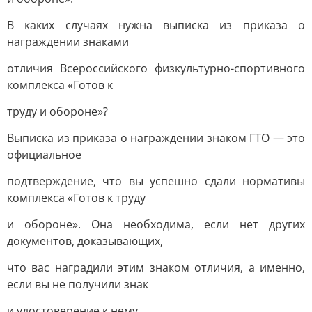
В каких случаях нужна выписка из приказа о
награждении знаками
отличия Всероссийского физкультурно-спортивного
комплекса «Готов к
труду и обороне»?
Выписка из приказа о награждении знаком ГТО — это
официальное
подтверждение, что вы успешно сдали нормативы
комплекса «Готов к труду
и обороне». Она необходима, если нет других
документов, доказывающих,
что вас наградили этим знаком отличия, а именно,
если вы не получили знак
и удостоверение к нему.