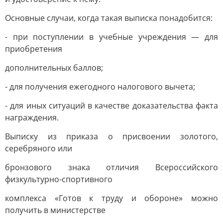
Основные случаи, когда такая выписка понадобится:
- при поступлении в учебные учреждения — для
приобретения
дополнительных баллов;
- для получения ежегодного налогового вычета;
- для иных ситуаций в качестве доказательства факта
награждения.
Выписку из приказа о присвоении золотого,
серебряного или
бронзового знака отличия Всероссийского
физкультурно-спортивного
комплекса «Готов к труду и обороне» можно
получить в министерстве