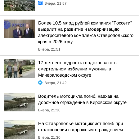
Вчера, 21:57
Более 10,5 млрд рублей компания "Россети"
выделит на развитие и модернизацию
электросетевого комплекса Ставропольского
края в 2026 году
Вчера, 21:51
17-летнего подростка подозревают в
смертельном избиении мужчины в
Минераловодском округе
Вчера, 21:42
Водитель мотоцикла погиб, наехав на
дорожное ограждение в Кировском округе
Вчера, 21:30
На Ставрополье мотоциклист погиб при
столкновении с дорожным ограждением
Вчера, 21:30