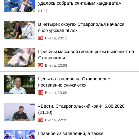
удалось собрать считаным кандидатам
01:27
В четырех округах Ставрополья начался
сбор урожая яблок
Вчера, 23:12
Причины массовой гибели рыбы выясняют на
Ставрополье
Вчера, 23:09
Цены на топливо на Ставрополье
постепенно снижаются
Вчера, 23:09
«Вести. Ставропольский край» 6.08.2026
(21.10)
Вчера, 22:39
Главное из заявлений, а также