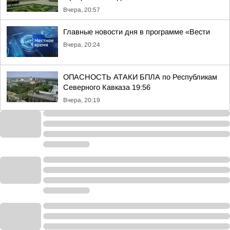
Вчера, 20:57
Главные новости дня в программе «Вести
Вчера, 20:24
ОПАСНОСТЬ АТАКИ БПЛА по Республикам
Северного Кавказа 19:56
Вчера, 20:19