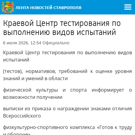
Краевой Центр тестирования по
выполнению видов испытаний
Официально
6 июля 2026, 12:54
Краевой Центр тестирования по выполнению видов
испытаний
(тестов), нормативов, требований к оценке уровня
знаний и умений в области
физической культуры и спорта информирует о
возможности получении
выписки из приказа о награждении знаками отличия
Всероссийского
физкультурно-спортивного комплекса «Готов к труду
и обороне».