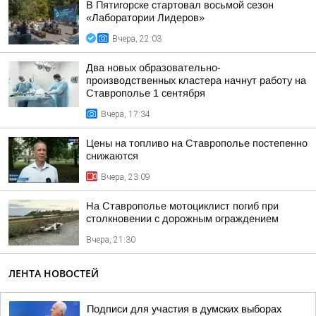
В Пятигорске стартовал восьмой сезон
«Лаборатории Лидеров»
Вчера, 22:03
Два новых образовательно-
производственных кластера начнут работу на
Ставрополье 1 сентября
Вчера, 17:34
Цены на топливо на Ставрополье постепенно
снижаются
Вчера, 23:09
На Ставрополье мотоциклист погиб при
столкновении с дорожным ограждением
Вчера, 21:30
ЛЕНТА НОВОСТЕЙ
Подписи для участия в думских выборах