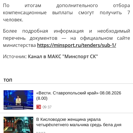
По итогам дополнительного отбора
компенсационные выплаты смогут получить 7
человек.
Более подробная информация и необходимый
перечень документов — на официальном сайте
министерства
https://minsport.ru/tenders/sub-1/
Источник:
Канал в МАКС "Минспорт СК"
ТОП
«Вести. Ставропольский край» 08.08.2026
(8.00)
09:37
В Кисловодске женщина украла
четырёхлетнего мальчика средь бела дня