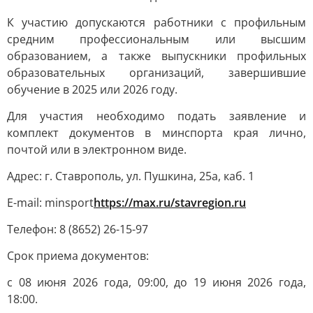
К участию допускаются работники с профильным
средним профессиональным или высшим
образованием, а также выпускники профильных
образовательных организаций, завершившие
обучение в 2025 или 2026 году.
Для участия необходимо подать заявление и
комплект документов в минспорта края лично,
почтой или в электронном виде.
Адрес: г. Ставрополь, ул. Пушкина, 25а, каб. 1
E-mail: minsport
https://max.ru/stavregion.ru
Телефон: 8 (8652) 26-15-97
Срок приема документов:
с 08 июня 2026 года, 09:00, до 19 июня 2026 года,
18:00.