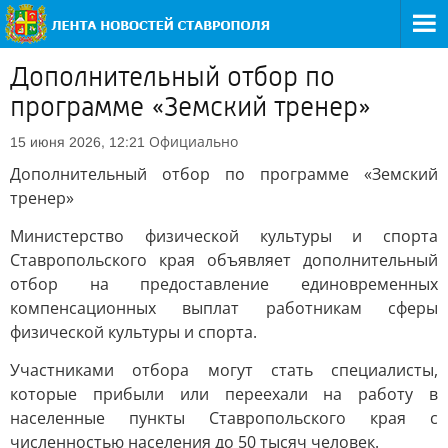
Дополнительный отбор по
программе «Земский тренер»
Официально
15 июня 2026, 12:21
Дополнительный отбор по программе «Земский
тренер»
Министерство физической культуры и спорта
Ставропольского края объявляет дополнительный
отбор на предоставление единовременных
компенсационных выплат работникам сферы
физической культуры и спорта.
Участниками отбора могут стать специалисты,
которые прибыли или переехали на работу в
населенные пункты Ставропольского края с
численностью населения до 50 тысяч человек.