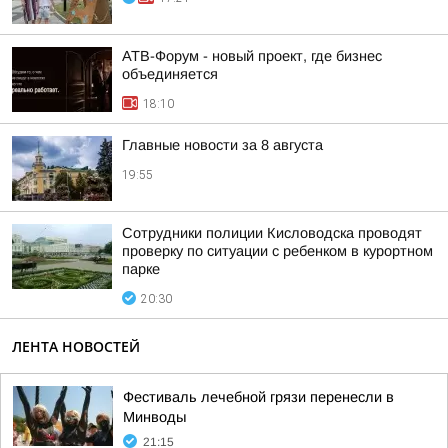
АТВ-Форум - новый проект, где бизнес
объединяется
18:10
Главные новости за 8 августа
19:55
Сотрудники полиции Кисловодска проводят
проверку по ситуации с ребенком в курортном
парке
20:30
ЛЕНТА НОВОСТЕЙ
Фестиваль лечебной грязи перенесли в
Минводы
21:15