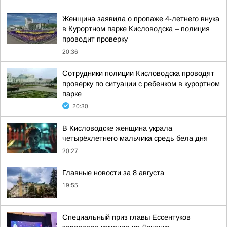
Женщина заявила о пропаже 4-летнего внука
в Курортном парке Кисловодска – полиция
проводит проверку
20:36
Сотрудники полиции Кисловодска проводят
проверку по ситуации с ребенком в курортном
парке
20:30
В Кисловодске женщина украла
четырёхлетнего мальчика средь бела дня
20:27
Главные новости за 8 августа
19:55
Специальный приз главы Ессентуков