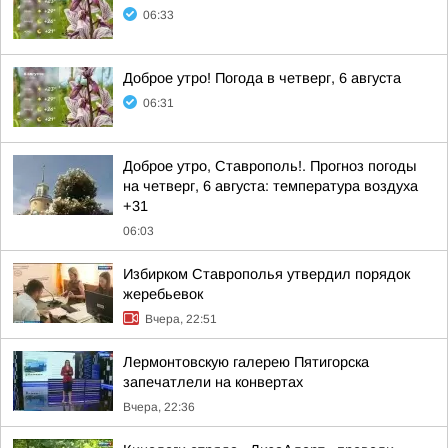
06:33
Доброе утро! Погода в четверг, 6 августа
06:31
Доброе утро, Ставрополь!. Прогноз погоды
на четверг, 6 августа: температура воздуха
+31
06:03
Избирком Ставрополья утвердил порядок
жеребьевок
Вчера, 22:51
Лермонтовскую галерею Пятигорска
запечатлели на конвертах
Вчера, 22:36