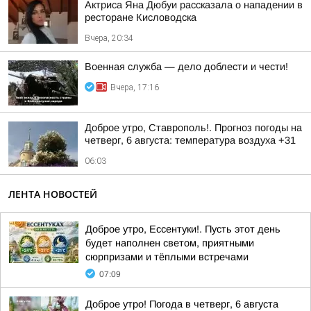
Актриса Яна Дюбуи рассказала о нападении в
ресторане Кисловодска
Вчера, 20:34
Военная служба — дело доблести и чести!
Вчера, 17:16
Доброе утро, Ставрополь!. Прогноз погоды на
четверг, 6 августа: температура воздуха +31
06:03
ЛЕНТА НОВОСТЕЙ
Доброе утро, Ессентуки!. Пусть этот день
будет наполнен светом, приятными
сюрпризами и тёплыми встречами
07:09
Доброе утро! Погода в четверг, 6 августа