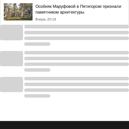
Особняк Маруфовой в Пятигорске признали
памятником архитектуры
Вчера, 20:19