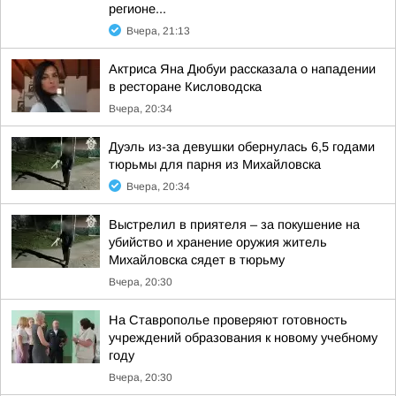
регионе...
Вчера, 21:13
Актриса Яна Дюбуи рассказала о нападении
в ресторане Кисловодска
Вчера, 20:34
Дуэль из-за девушки обернулась 6,5 годами
тюрьмы для парня из Михайловска
Вчера, 20:34
Выстрелил в приятеля – за покушение на
убийство и хранение оружия житель
Михайловска сядет в тюрьму
Вчера, 20:30
На Ставрополье проверяют готовность
учреждений образования к новому учебному
году
Вчера, 20:30