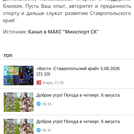
близких. Пусть Ваш опыт, авторитет и преданность
спорту и дальше служат развитию Ставропольского
края!
Источник:
Канал в МАКС "Минспорт СК"
ТОП
«Вести. Ставропольский край» 5.08.2026
(21.10)
Вчера, 22:09
Доброе утро! Погода в четверг, 6 августа
06:33
Доброе утро! Погода в четверг, 6 августа
06:31