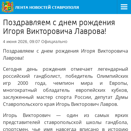
Поздравляем с днем рождения
Игоря Викторовича Лаврова!
Официально
4 июня 2026, 09:07
Поздравляем с днем рождения Игоря Викторовича
Лаврова!
Сегодня день рождения отмечает легендарный
российский гандболист, победитель Олимпийских
игр 2000 года, чемпион мира и Европы,
многократный обладатель европейских кубков,
заслуженный мастер спорта России, депутат Думы
Ставропольского края Игорь Викторович Лавров.
Игорь Викторович — один из самых ярких
представителей ставропольской школы гандбола,
спортсмен, чье имя навсегда вписано в историю