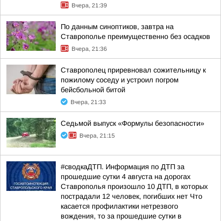
Вчера, 21:39
По данным синоптиков, завтра на
Ставрополье преимущественно без осадков
Вчера, 21:36
Ставрополец приревновал сожительницу к
пожилому соседу и устроил погром
бейсбольной битой
Вчера, 21:33
Седьмой выпуск «Формулы безопасности»
Вчера, 21:15
#сводкаДТП. Информация по ДТП за
прошедшие сутки 4 августа на дорогах
Ставрополья произошло 10 ДТП, в которых
пострадали 12 человек, погибших нет Что
касается профилактики нетрезвого
вождения, то за прошедшие сутки в