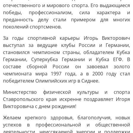
отечественного и мирового спорта. Его выдающиеся
победы, профессионализм, сила характера и
преданность делу стали примером для многих
поколений спортсменов.
За годы спортивной карьеры Игорь Викторович
выступал за ведущие клубы России и Германии,
становился чемпионом страны, обладателем Кубка
Германии, Суперкубка Германии и Кубка ЕГФ. В
составе сборной России он завоевал золото
чемпионата мира 1997 года, а в 2000 году стал
победителем Олимпийских игр в Сиднее.
Министерство физической культуры и спорта
Ставропольского края искренне поздравляет Игоря
Викторовича с днем рождения!
Желаем крепкого здоровья, благополучия, новых
успехов в профессиональной и общественной
деятельности, неиссякаемой энергии и поддержки