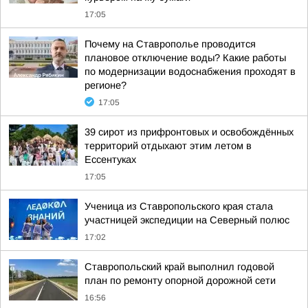
17:05
Почему на Ставрополье проводится
плановое отключение воды? Какие работы
по модернизации водоснабжения проходят в
регионе?
17:05
39 сирот из прифронтовых и освобождённых
территорий отдыхают этим летом в
Ессентуках
17:05
Ученица из Ставропольского края стала
участницей экспедиции на Северный полюс
17:02
Ставропольский край выполнил годовой
план по ремонту опорной дорожной сети
16:56