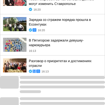
могут изменить Ставрополье
16:20
Зарядка со стражем порядка прошла в
Ессентуках
16:20
В Пятигорске задержали девушку-
наркокурьера
16:13
Разговор о приоритетах и достижениях
отрасли
16:13