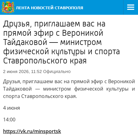
Друзья, приглашаем вас на
прямой эфир с Вероникой
Тайдаковой — министром
физической культуры и спорта
Ставропольского края
Официально
2 июня 2026, 11:52
Друзья, приглашаем вас на прямой эфир с Вероникой
Тайдаковой — министром физической культуры и
спорта Ставропольского края.
4 июня
14:00
https://vk.ru/minsportsk