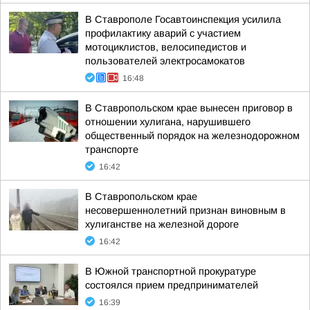
В Ставрополе Госавтоинспекция усилила
профилактику аварий с участием
мотоциклистов, велосипедистов и
пользователей электросамокатов
16:48
В Ставропольском крае вынесен приговор в
отношении хулигана, нарушившего
общественный порядок на железнодорожном
транспорте
16:42
В Ставропольском крае
несовершеннолетний признан виновным в
хулиганстве на железной дороге
16:42
В Южной транспортной прокуратуре
состоялся прием предпринимателей
16:39