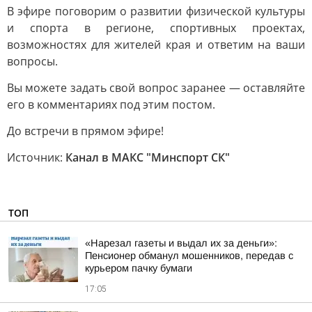
В эфире поговорим о развитии физической культуры
и спорта в регионе, спортивных проектах,
возможностях для жителей края и ответим на ваши
вопросы.
Вы можете задать свой вопрос заранее — оставляйте
его в комментариях под этим постом.
До встречи в прямом эфире!
Источник:
Канал в МАКС "Минспорт СК"
ТОП
«Нарезал газеты и выдал их за деньги»:
Пенсионер обманул мошенников, передав с
курьером пачку бумаги
17:05