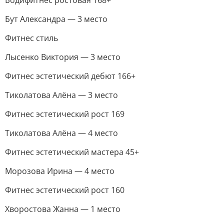
Бодифитнес ростовая 168+
Бут Александра — 3 место
Фитнес стиль
Лысенко Виктория — 3 место
Фитнес эстетический дебют 166+
Тиколатова Алёна — 3 место
Фитнес эстетический рост 169
Тиколатова Алёна — 4 место
Фитнес эстетический мастера 45+
Морозова Ирина — 4 место
Фитнес эстетический рост 160
Хворостова Жанна — 1 место