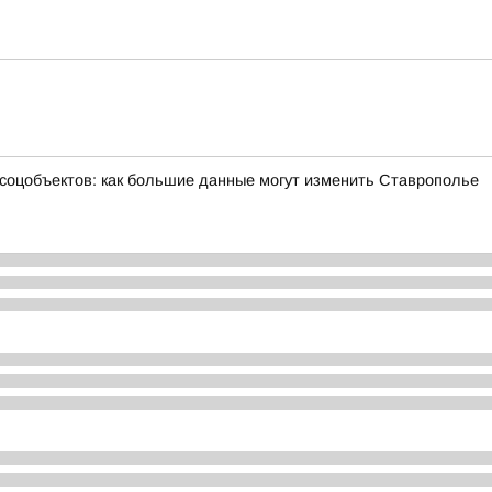
 соцобъектов: как большие данные могут изменить Ставрополье