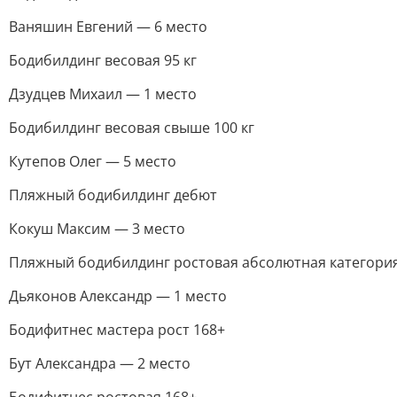
Ваняшин Евгений — 6 место
Бодибилдинг весовая 95 кг
Дзудцев Михаил — 1 место
Бодибилдинг весовая свыше 100 кг
Кутепов Олег — 5 место
Пляжный бодибилдинг дебют
Кокуш Максим — 3 место
Пляжный бодибилдинг ростовая абсолютная категори
Дьяконов Александр — 1 место
Бодифитнес мастера рост 168+
Бут Александра — 2 место