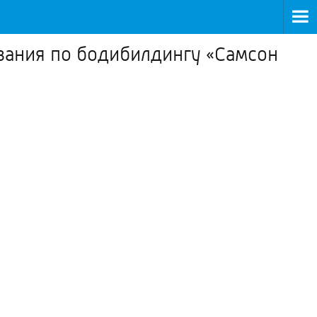
вания по бодибилдингу «Самсон