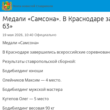
Медали «Самсона». В Краснодаре 
63»
Официально
19 мая 2026, 10:40
Медали «Самсона»
В Краснодаре завершились всероссийские соревновани
Результаты ставропольской сборной:
Бодибилдинг юноши
Олейников Максим — 4 место.
Бодибилдинг мужской мастера
Кутепов Олег — 5 место
Бодибилдинг весовая 90 кг