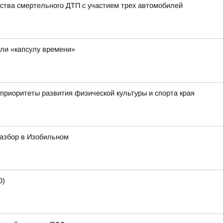
ства смертельного ДТП с участием трех автомобилей
ли «капсулу времени»
приоритеты развития физической культуры и спорта края
азбор в Изобильном
0)