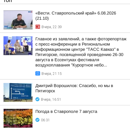
ТОП
«Вести. Ставропольский край» 6.08.2026
(21.10)
Вчера, 22:39
Главное из заявлений, а также фоторепортаж
с пресс-конференции в Региональном
информационном центре "ТАСС Кавказ" в
Пятигорске, посвященной проведению 26-30
августа в Ессентуках фестиваля
воздухоплавания "Курортное небо...
Вчера, 21:15
Дмитрий Ворошилов: Спасибо, но мы в
Пятигорск
Вчера, 16:51
Погода в Ставрополе 7 августа
06:31