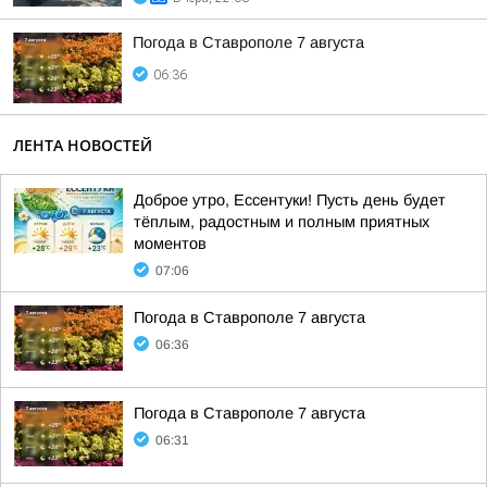
Погода в Ставрополе 7 августа
06:36
ЛЕНТА НОВОСТЕЙ
Доброе утро, Ессентуки! Пусть день будет
тёплым, радостным и полным приятных
моментов
07:06
Погода в Ставрополе 7 августа
06:36
Погода в Ставрополе 7 августа
06:31