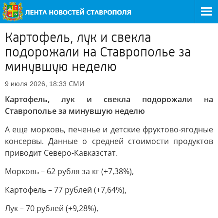
Картофель, лук и свекла
подорожали на Ставрополье за
минувшую неделю
СМИ
9 июля 2026, 18:33
Картофель, лук и свекла подорожали на
Ставрополье за минувшую неделю
А еще морковь, печенье и детские фруктово-ягодные
консервы. Данные о средней стоимости продуктов
приводит Северо-Кавказстат.
Морковь – 62 рубля за кг (+7,38%),
Картофель – 77 рублей (+7,64%),
Лук – 70 рублей (+9,28%),