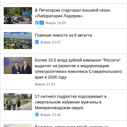
В Пятигорске стартовал восьмой сезон
«Лаборатории Лидеров»
Вчера, 22:03
Главные новости за 6 августа
Вчера, 21:57
Более 10,5 млрд рублей компания "Россети"
выделит на развитие и модернизацию
электросетевого комплекса Ставропольского
края в 2026 году
Вчера, 21:51
17-летнего подростка подозревают в
смертельном избиении мужчины в
Минераловодском округе
Вчера, 21:42