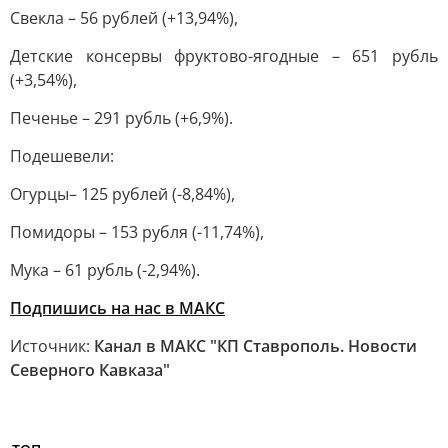
Свекла – 56 рублей (+13,94%),
Детские консервы фруктово-ягодные – 651 рубль
(+3,54%),
Печенье – 291 рубль (+6,9%).
Подешевели:
Огурцы– 125 рублей (-8,84%),
Помидоры – 153 рубля (-11,74%),
Мука – 61 рубль (-2,94%).
Подпишись на нас в МАКС
Источник:
Канал в МАКС "КП Ставрополь. Новости
Северного Кавказа"