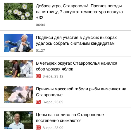
Доброе утро, Ставрополь!. Прогноз погоды
на пятницу, 7 августа: температура воздуха
+32
06:04
Подписи для участия в думских выборах
удалось собрать считаным кандидатам
01:27
В четырех округах Ставрополья начался
сбор урожая яблок
Вчера, 23:12
Причины массовой гибели рыбы выясняют на
Ставрополье
Вчера, 23:09
Цены на топливо на Ставрополье
постепенно снижаются
Вчера, 23:09