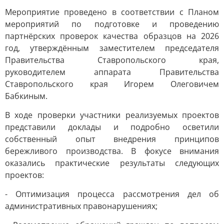
Мероприятие проведено в соответствии с Планом
мероприятий по подготовке и проведению
партнёрских проверок качества образцов на 2026
год, утверждённым заместителем председателя
Правительства Ставропольского края,
руководителем аппарата Правительства
Ставропольского края Игорем Олеговичем
Бабкиным.
В ходе проверки участники реализуемых проектов
представили доклады и подробно осветили
собственный опыт внедрения принципов
бережливого производства. В фокусе внимания
оказались практические результаты следующих
проектов:
- Оптимизация процесса рассмотрения дел об
административных правонарушениях;