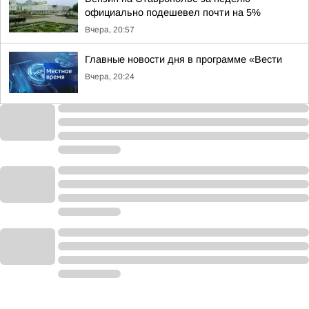
официально подешевел почти на 5%
Вчера, 20:57
Главные новости дня в программе «Вести
Вчера, 20:24