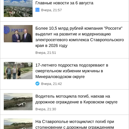
Главные новости за 6 августа
Вчера, 21:57
Более 10,5 млрд рублей компания "Россети"
выделит на развитие и модернизацию
электросетевого комплекса Ставропольского
края в 2026 году
Вчера, 21:51
17-летнего подростка подозревают в
смертельном избиении мужчины в
Минераловодском округе
Вчера, 21:42
Водитель мотоцикла погиб, наехав на
дорожное ограждение в Кировском округе
Вчера, 21:30
На Ставрополье мотоциклист погиб при
столкновении с дорожным ограждением