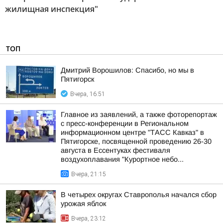
жилищная инспекция"
ТОП
Дмитрий Ворошилов: Спасибо, но мы в
Пятигорск
Вчера, 16:51
Главное из заявлений, а также фоторепортаж
с пресс-конференции в Региональном
информационном центре "ТАСС Кавказ" в
Пятигорске, посвященной проведению 26-30
августа в Ессентуках фестиваля
воздухоплавания "Курортное небо...
Вчера, 21:15
В четырех округах Ставрополья начался сбор
урожая яблок
Вчера, 23:12