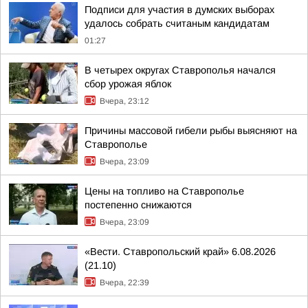
Подписи для участия в думских выборах
удалось собрать считаным кандидатам
01:27
В четырех округах Ставрополья начался
сбор урожая яблок
Вчера, 23:12
Причины массовой гибели рыбы выясняют на
Ставрополье
Вчера, 23:09
Цены на топливо на Ставрополье
постепенно снижаются
Вчера, 23:09
«Вести. Ставропольский край» 6.08.2026
(21.10)
Вчера, 22:39