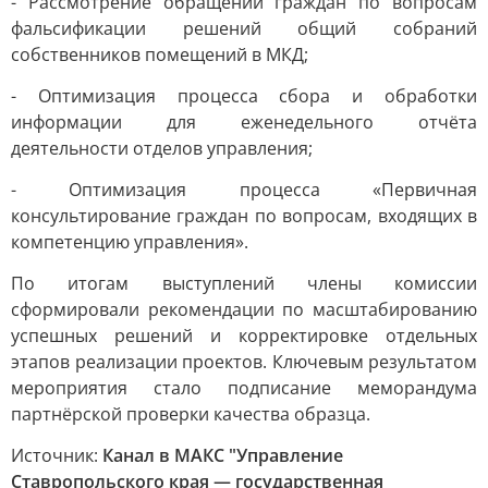
- Рассмотрение обращений граждан по вопросам
фальсификации решений общий собраний
собственников помещений в МКД;
- Оптимизация процесса сбора и обработки
информации для еженедельного отчёта
деятельности отделов управления;
- Оптимизация процесса «Первичная
консультирование граждан по вопросам, входящих в
компетенцию управления».
По итогам выступлений члены комиссии
сформировали рекомендации по масштабированию
успешных решений и корректировке отдельных
этапов реализации проектов. Ключевым результатом
мероприятия стало подписание меморандума
партнёрской проверки качества образца.
Источник:
Канал в МАКС "Управление
Ставропольского края — государственная