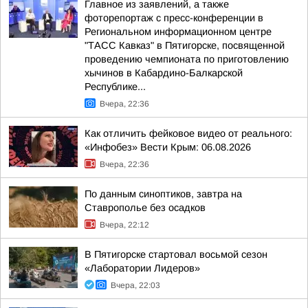
Главное из заявлений, а также
фоторепортаж с пресс-конференции в
Региональном информационном центре
"ТАСС Кавказ" в Пятигорске, посвященной
проведению чемпионата по приготовлению
хычинов в Кабардино-Балкарской
Республике...
Вчера, 22:36
Как отличить фейковое видео от реального:
«Инфобез» Вести Крым: 06.08.2026
Вчера, 22:36
По данным синоптиков, завтра на
Ставрополье без осадков
Вчера, 22:12
В Пятигорске стартовал восьмой сезон
«Лаборатории Лидеров»
Вчера, 22:03