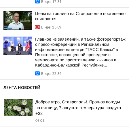
Вчера, 17:34
Цены на топливо на Ставрополье постепенно
снижаются
Вчера, 23:09
Главное из заявлений, а также фоторепортаж
с пресс-конференции в Региональном
информационном центре "ТАСС Кавказ" в
Пятигорске, посвященной проведению
чемпионата по приготовлению хычинов в
Кабардино-Балкарской Республике...
Вчера, 22:36
ЛЕНТА НОВОСТЕЙ
Доброе утро, Ставрополь!. Прогноз погоды
на пятницу, 7 августа: температура воздуха
+32
06:04