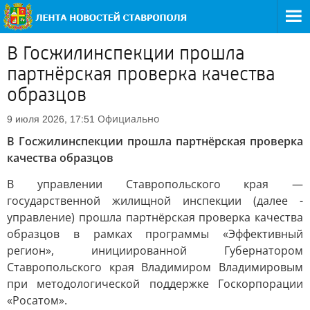
В Госжилинспекции прошла
партнёрская проверка качества
образцов
Официально
9 июля 2026, 17:51
В Госжилинспекции прошла партнёрская проверка
качества образцов
В управлении Ставропольского края —
государственной жилищной инспекции (далее -
управление) прошла партнёрская проверка качества
образцов в рамках программы «Эффективный
регион», инициированной Губернатором
Ставропольского края Владимиром Владимировым
при методологической поддержке Госкорпорации
«Росатом».