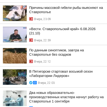
Причины массовой гибели рыбы выясняют на
Ставрополье
Вчера, 23:09
«Вести. Ставропольский край» 6.08.2026
(21.10)
Вчера, 22:39
По данным синоптиков, завтра на
Ставрополье без осадков
Вчера, 22:12
В Пятигорске стартовал восьмой сезон
«Лаборатории Лидеров»
Вчера, 22:03
Два новых образовательно-
производственных кластера начнут работу на
Ставрополье 1 сентября