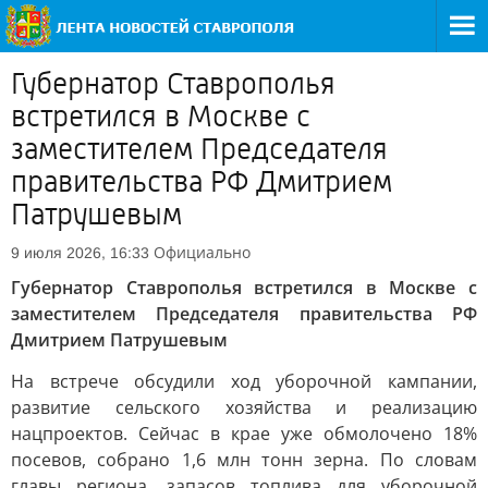
Губернатор Ставрополья
встретился в Москве с
заместителем Председателя
правительства РФ Дмитрием
Патрушевым
Официально
9 июля 2026, 16:33
Губернатор Ставрополья встретился в Москве с
заместителем Председателя правительства РФ
Дмитрием Патрушевым
На встрече обсудили ход уборочной кампании,
развитие сельского хозяйства и реализацию
нацпроектов. Сейчас в крае уже обмолочено 18%
посевов, собрано 1,6 млн тонн зерна. По словам
главы региона, запасов топлива для уборочной