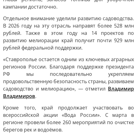
кампании достаточно.
Отдельное внимание уделили развитию садоводства.
В 2026 году на эту отрасль направят более 528 млн
рублей. Также в этом году на 14 проектов по
развитию мелиорации край получит почти 929 млн
рублей федеральной поддержки.
«Ставрополье остается одним из ключевых аграрных
регионов России. Благодаря поддержке президента
РФ мы последовательно укрепляем
продовольственную безопасность страны, развиваем
садоводство и мелиорацию», — отметил
Владимир
Владимиров
.
Кроме того, край продолжает участвовать во
всероссийской акции «Вода России». С марта в
регионе провели более 260 мероприятий по очистке
берегов рек и водоёмов.