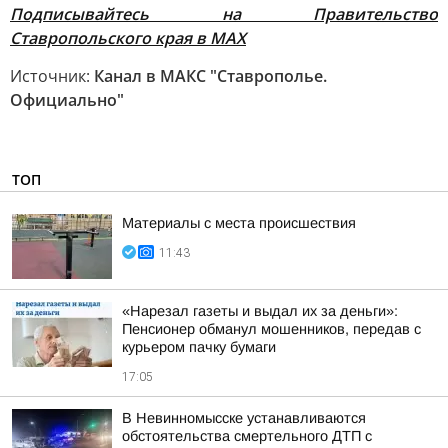
Подписывайтесь на Правительство
Ставропольского края в МАХ
Источник:
Канал в МАКС "Ставрополье.
Официально"
ТОП
Материалы с места происшествия
11:43
«Нарезал газеты и выдал их за деньги»:
Пенсионер обманул мошенников, передав с
курьером пачку бумаги
17:05
В Невинномысске устанавливаются
обстоятельства смертельного ДТП с