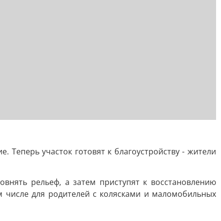
 Теперь участок готовят к благоустройству - жители
внять рельеф, а затем приступят к восстановлению
м числе для родителей с колясками и маломобильных