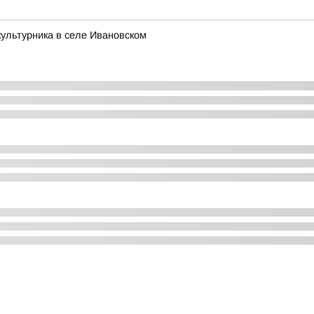
ультурника в селе Ивановском