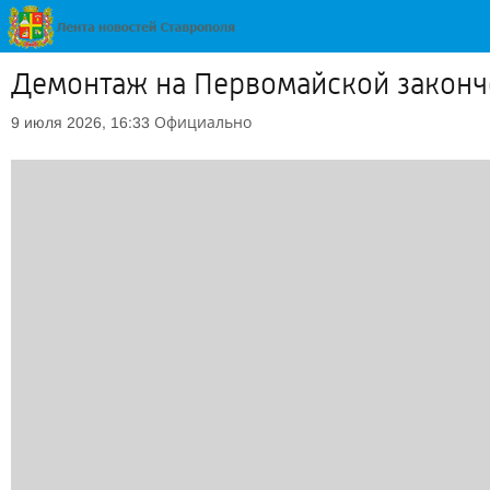
Демонтаж на Первомайской законче
Официально
9 июля 2026, 16:33