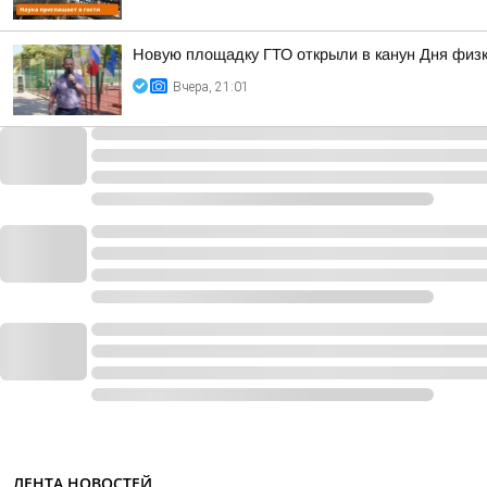
Новую площадку ГТО открыли в канун Дня физк
Вчера, 21:01
ЛЕНТА НОВОСТЕЙ