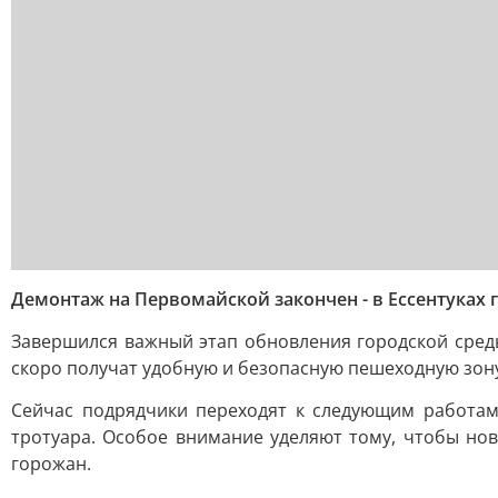
Демонтаж на Первомайской закончен - в Ессентуках 
Завершился важный этап обновления городской среды
скоро получат удобную и безопасную пешеходную зон
Сейчас подрядчики переходят к следующим работам
тротуара. Особое внимание уделяют тому, чтобы но
горожан.