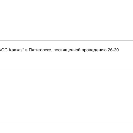
АСС Кавказ" в Пятигорске, посвященной проведению 26-30