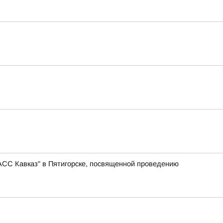
АСС Кавказ" в Пятигорске, посвященной проведению