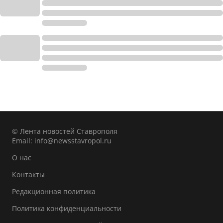
© Лента новостей Ставрополя
Email:
info@newsstavropol.ru
О нас
Контакты
Редакционная политика
Политика конфиденциальности