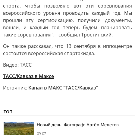
спорта, чтобы позволяло вот эти соревнования
всероссийского уровня проводить каждый год. Мы
прошли эту сертификацию, получили документы,
вошли, и каждый год теперь будем планировать
такие соревнования", - сообщил Тростинский.
Он также рассказал, что 13 сентября в иппоцентре
состоится всероссийская спартакиада.
Видео: ТАСС
ТАСС/Кавказ в Максе
Источник:
Канал в МАКС "ТАСС/Кавказ"
ТОП
Новый день. Фотограф: Артём Мелетов
09:07