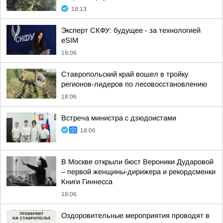
18:13
Эксперт СКФУ: будущее - за технологией
eSIM
18:06
Ставропольский край вошел в тройку
регионов-лидеров по лесовосстановлению
18:06
Встреча министра с дзюдоистами
18:06
В Москве открыли бюст Вероники Дударовой
– первой женщины-дирижера и рекордсменки
Книги Гиннесса
18:06
Оздоровительные мероприятия проводят в