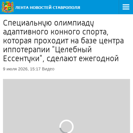
Специальную олимпиаду
адаптивного конного спорта,
которая проходит на базе центра
иппотерапии "Целебный
Ессентуки", сделают ежегодной
Видео
9 июля 2026, 15:17