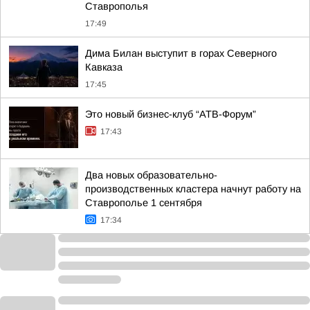
Ставрополья
17:49
Дима Билан выступит в горах Северного
Кавказа
17:45
Это новый бизнес-клуб “АТВ-Форум”
17:43
Два новых образовательно-
производственных кластера начнут работу на
Ставрополье 1 сентября
17:34