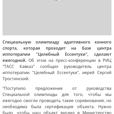
Специальную олимпиаду адаптивного конного
спорта, которая проходит на базе центра
иппотерапии "Целебный Ессентуки", сделают
ежегодной.
Об этом на пресс-конференции в РИЦ
"ТАСС Кавказ" сообщил руководитель центра
иппотерапии "Целебный Ессентуки", иерей Сергий
Тростинский.
"Поступило предложение от руководства
Специальной олимпиады для того, чтобы мы
ежегодно смогли проводить такие соревнования, но
необходима была сертификация объекта. Нужно
было, чтобы наш объект входил в Министерство