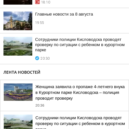
18:10
Главные новости за 8 августа
19:55
Сотрудники полиции Кисловодска проводят
проверку по ситуации с ребенком в курортном
парке
20:30
ЛЕНТА НОВОСТЕЙ
Женщина заявила о пропаже 4-летнего внука
в Курортном парке Кисловодска – полиция
проводит проверку
20:36
Сотрудники полиции Кисловодска проводят
проверку по ситуации с ребенком в курортном