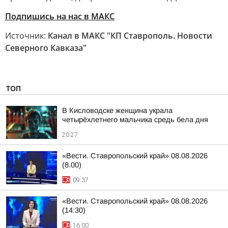
Подпишись на нас в МАКС
Источник:
Канал в МАКС "КП Ставрополь. Новости
Северного Кавказа"
ТОП
В Кисловодске женщина украла
четырёхлетнего мальчика средь бела дня
20:27
«Вести. Ставропольский край» 08.08.2026
(8.00)
09:37
«Вести. Ставропольский край» 08.08.2026
(14:30)
16:00