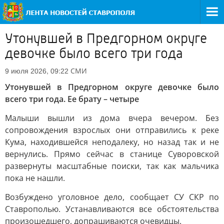
Утонувшей в Предгорном округе
девочке было всего три года
СМИ
9 июля 2026, 09:22
Утонувшей в Предгорном округе девочке было
всего три года. Ее брату – четыре
Малыши вышли из дома вчера вечером. Без
сопровождения взрослых они отправились к реке
Кума, находившейся неподалеку, но назад так и не
вернулись. Прямо сейчас в станице Суворовской
развернуты масштабные поиски, так как мальчика
пока не нашли.
Возбуждено уголовное дело, сообщает СУ СКР по
Ставрополью. Устанавливаются все обстоятельства
произошедшего, допрашиваются очевидцы.