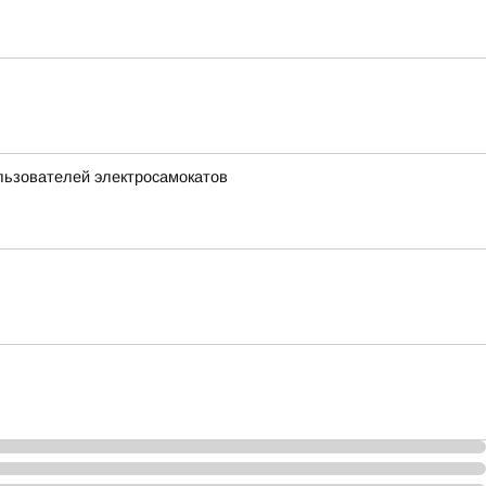
льзователей электросамокатов