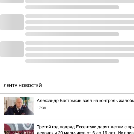
ЛЕНТА НОВОСТЕЙ
Александр Бастрыкин взял на контроль жалобы
17:38
Третий год подряд Ессентуки дарят детям с пр
девочек и 20 мальчиков от 6 до 16 лет. Их прив