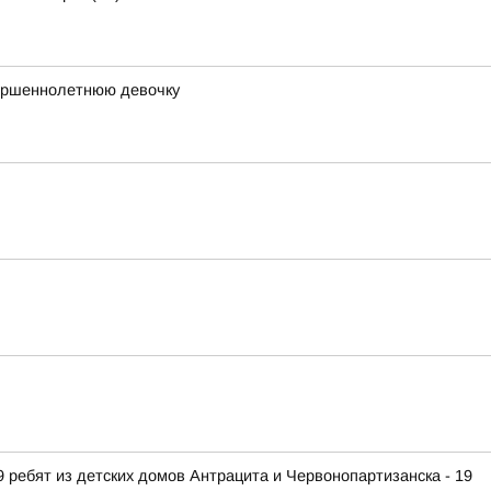
вершеннолетнюю девочку
 ребят из детских домов Антрацита и Червонопартизанска - 19