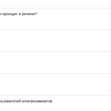
 проходят в регионе?
ользователей электросамокатов