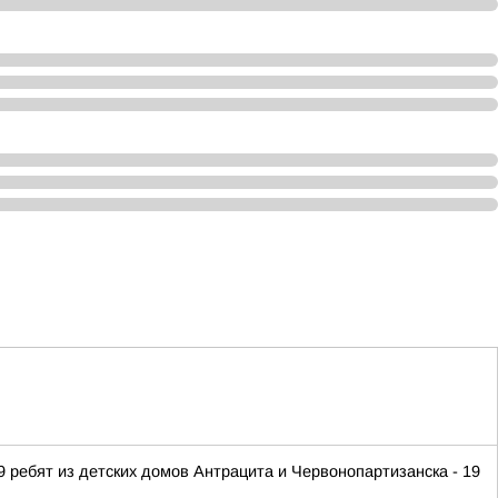
 ребят из детских домов Антрацита и Червонопартизанска - 19