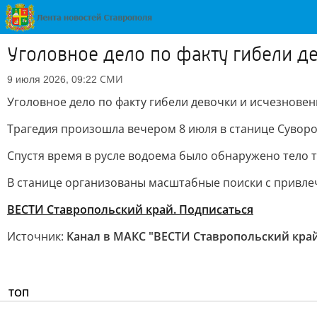
Уголовное дело по факту гибели д
СМИ
9 июля 2026, 09:22
Уголовное дело по факту гибели девочки и исчезновен
Трагедия произошла вечером 8 июля в станице Суворов
Спустя время в русле водоема было обнаружено тело 
В станице организованы масштабные поиски с привлеч
ВЕСТИ Ставропольский край. Подписаться
Источник:
Канал в МАКС "ВЕСТИ Ставропольский кра
ТОП