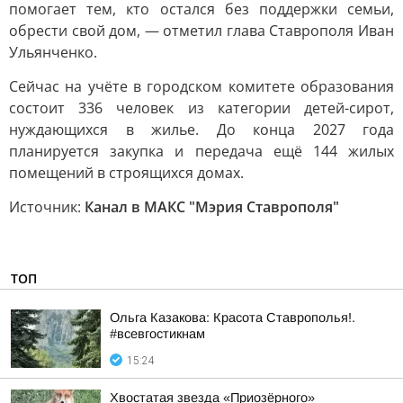
помогает тем, кто остался без поддержки семьи,
обрести свой дом, — отметил глава Ставрополя Иван
Ульянченко.
Сейчас на учёте в городском комитете образования
состоит 336 человек из категории детей-сирот,
нуждающихся в жилье. До конца 2027 года
планируется закупка и передача ещё 144 жилых
помещений в строящихся домах.
Источник:
Канал в МАКС "Мэрия Ставрополя"
ТОП
Ольга Казакова: Красота Ставрополья!.
#всевгостикнам
15:24
Хвостатая звезда «Приозёрного»