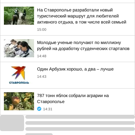
На Ставрополье разработали новый
туристический маршрут для любителей
активного отдыха, в том числе всей семьей
15:00
Молодые ученые получают по миллиону
рублей на доработку студенческих стартапов
14:48
Один Арбузик хорошо, а два – лучше
14:43
787 тонн яблок собрали аграрии на
Ставрополье
14:31