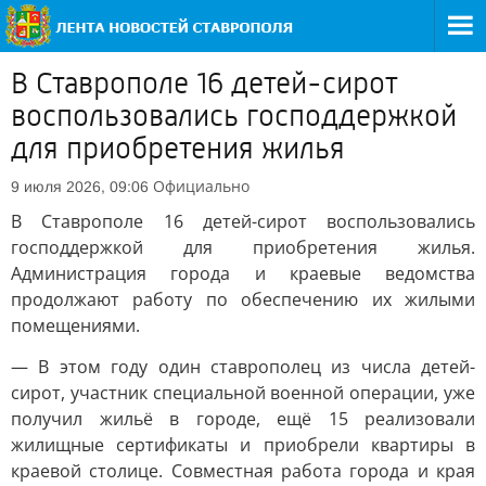
В Ставрополе 16 детей-сирот
воспользовались господдержкой
для приобретения жилья
Официально
9 июля 2026, 09:06
В Ставрополе 16 детей-сирот воспользовались
господдержкой для приобретения жилья.
Администрация города и краевые ведомства
продолжают работу по обеспечению их жилыми
помещениями.
— В этом году один ставрополец из числа детей-
сирот, участник специальной военной операции, уже
получил жильё в городе, ещё 15 реализовали
жилищные сертификаты и приобрели квартиры в
краевой столице. Совместная работа города и края