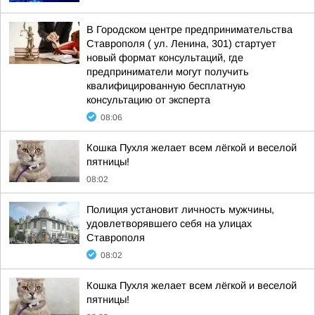
В Городском центре предпринимательства
Ставрополя ( ул. Ленина, 301) стартует
новый формат консультаций, где
предприниматели могут получить
квалифицированную бесплатную
консультацию от эксперта
08:06
Кошка Пухля желает всем лёгкой и веселой
пятницы!
08:02
Полиция установит личность мужчины,
удовлетворявшего себя на улицах
Ставрополя
08:02
Кошка Пухля желает всем лёгкой и веселой
пятницы!