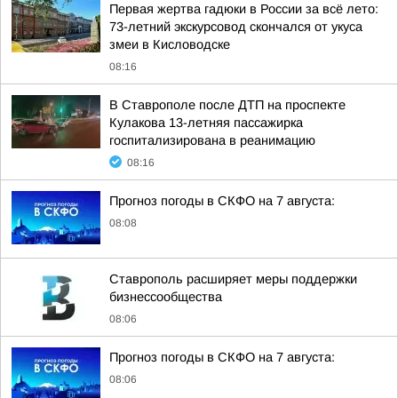
Первая жертва гадюки в России за всё лето:
73-летний экскурсовод скончался от укуса
змеи в Кисловодске
08:16
В Ставрополе после ДТП на проспекте
Кулакова 13-летняя пассажирка
госпитализирована в реанимацию
08:16
Прогноз погоды в СКФО на 7 августа:
08:08
Ставрополь расширяет меры поддержки
бизнессообщества
08:06
Прогноз погоды в СКФО на 7 августа:
08:06