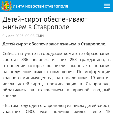
Детей-сирот обеспечивают
жильем в Ставрополе
СМИ
9 июля 2026, 09:03
Детей-сирот обеспечивают жильем в Ставрополе.
Сейчас на учете в городском комитете образования
состоит 336 человек, из них 253 гражданина, в
отношении которых возникли законные основания
на получение жилого помещения. По информации
краевого минимущества, на начало июля 19 лиц из
числа детей-сирот, проживающих в Ставрополе,
обратились за включением в краевой сводный
список.
- В этом году один ставрополец из числа детей-сирот,
участник СВО, уже получил жилье, еще 15