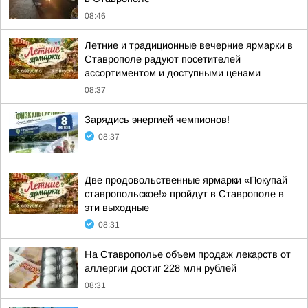
08:46
Летние и традиционные вечерние ярмарки в
Ставрополе радуют посетителей
ассортиментом и доступными ценами
08:37
Зарядись энергией чемпионов!
08:37
Две продовольственные ярмарки «Покупай
ставропольское!» пройдут в Ставрополе в
эти выходные
08:31
На Ставрополье объем продаж лекарств от
аллергии достиг 228 млн рублей
08:31