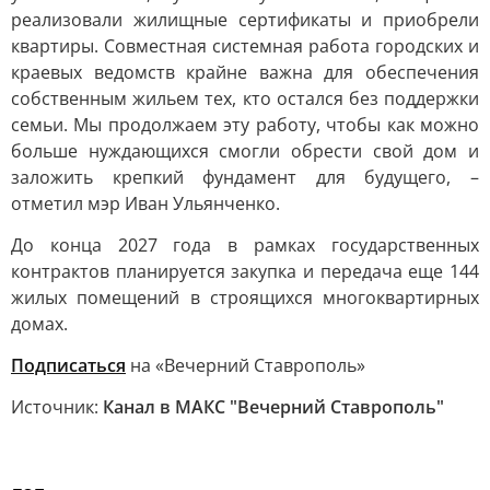
реализовали жилищные сертификаты и приобрели
квартиры. Совместная системная работа городских и
краевых ведомств крайне важна для обеспечения
собственным жильем тех, кто остался без поддержки
семьи. Мы продолжаем эту работу, чтобы как можно
больше нуждающихся смогли обрести свой дом и
заложить крепкий фундамент для будущего, –
отметил мэр Иван Ульянченко.
До конца 2027 года в рамках государственных
контрактов планируется закупка и передача еще 144
жилых помещений в строящихся многоквартирных
домах.
Подписаться
на «Вечерний Ставрополь»
Источник:
Канал в МАКС "Вечерний Ставрополь"