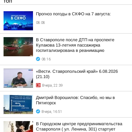
ТОП
Прогноз погоды в СКФО на 7 августа:
08:08
В Ставрополе после ДТП на проспекте
Кулакова 13-летняя пассажирка
госпитализирована в реанимацию
08:16
«Вести. Ставропольский край» 6.08.2026
(21.10)
Вчера, 22:39
Дмитрий Ворошилов: Спасибо, но мы в
Пятигорск
Вчера, 16:51
В Городском центре предпринимательства
Ставрополя ( ул. Ленина, 301) стартует