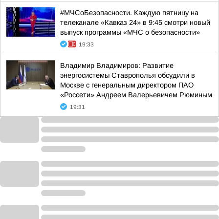
#МЧСоБезопасности. Каждую пятницу на
телеканале «Кавказ 24» в 9:45 смотри новый
выпуск программы «МЧС о безопасности»
19:33
Владимир Владимиров: Развитие
энергосистемы Ставрополья обсудили в
Москве с генеральным директором ПАО
«Россети» Андреем Валерьевичем Рюминым
19:31