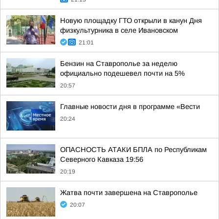
Новую площадку ГТО открыли в канун Дня
физкультурника в селе Ивановском
21:01
Бензин на Ставрополье за неделю
официально подешевел почти на 5%
20:57
Главные новости дня в программе «Вести
20:24
ОПАСНОСТЬ АТАКИ БПЛА по Республикам
Северного Кавказа 19:56
20:19
Жатва почти завершена на Ставрополье
20:07