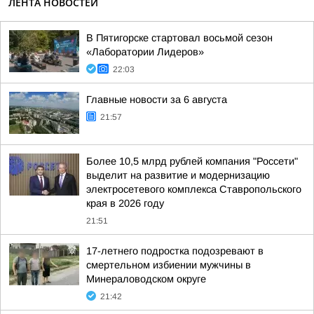
ЛЕНТА НОВОСТЕЙ
В Пятигорске стартовал восьмой сезон
«Лаборатории Лидеров»
22:03
Главные новости за 6 августа
21:57
Более 10,5 млрд рублей компания "Россети"
выделит на развитие и модернизацию
электросетевого комплекса Ставропольского
края в 2026 году
21:51
17-летнего подростка подозревают в
смертельном избиении мужчины в
Минераловодском округе
21:42