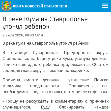
В реке Кума на Ставрополье
утонул ребенок
СМИ
9 июля 2026, 08:43
В реке Кума на Ставрополье утонул ребенок
В станице Суворовская Предгорного округа
Ставрополья, на берегу реки Кума, утонула девочка.
Поиски еще одного ребенка продолжаются. Об этом
сообщил глава округа Николай Бондаренко.
Причина смерти девочки - утопление. Поиски
мальчика продолжаются. Привлечены все
необходимые средства и силы, в том числе водолазы.
«Прошу не рассуждать в комментариях о причинах
случившегося. Буду блокировать каждое