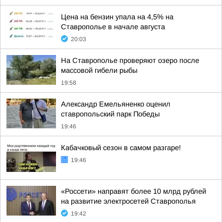
Цена на бензин упала на 4,5% на
Ставрополье в начале августа
20:03
На Ставрополье проверяют озеро после
массовой гибели рыбы
19:58
Александр Емельяненко оценил
ставропольский парк Победы
19:46
Кабачковый сезон в самом разгаре!
19:46
«Россети» направят более 10 млрд рублей
на развитие электросетей Ставрополья
19:42