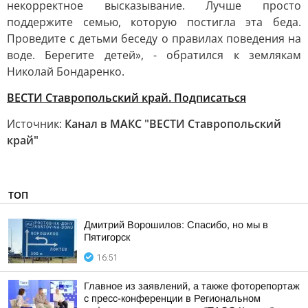
некорректное высказывание. Лучше просто
поддержите семью, которую постигла эта беда.
Проведите с детьми беседу о правилах поведения на
воде. Берегите детей», - обратился к землякам
Николай Бондаренко.
ВЕСТИ Ставропольский край. Подписаться
Источник:
Канал в МАКС "ВЕСТИ Ставропольский
край"
ТОП
Дмитрий Ворошилов: Спасибо, но мы в
Пятигорск
16:51
Главное из заявлений, а также фоторепортаж
с пресс-конференции в Региональном