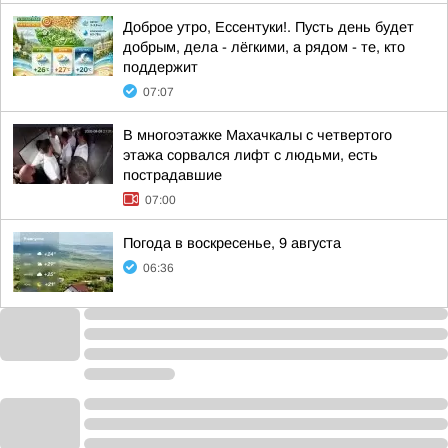
Доброе утро, Ессентуки!. Пусть день будет
добрым, дела - лёгкими, а рядом - те, кто
поддержит
07:07
В многоэтажке Махачкалы с четвертого
этажа сорвался лифт с людьми, есть
пострадавшие
07:00
Погода в воскресенье, 9 августа
06:36