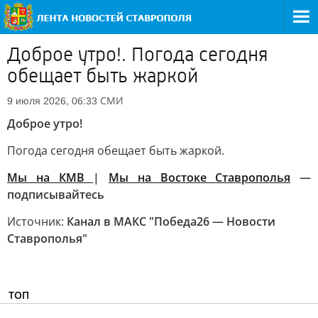
Доброе утро!. Погода сегодня
обещает быть жаркой
СМИ
9 июля 2026, 06:33
Доброе утро!
Погода сегодня обещает быть жаркой.
Мы на КМВ
|
Мы на Востоке Ставрополья
—
подписывайтесь
Источник:
Канал в МАКС "Победа26 — Новости
Ставрополья"
ТОП