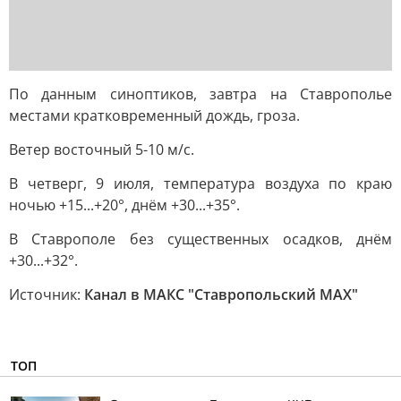
По данным синоптиков, завтра на Ставрополье
местами кратковременный дождь, гроза.
Ветер восточный 5-10 м/с.
В четверг, 9 июля, температура воздуха по краю
ночью +15...+20°, днём +30...+35°.
В Ставрополе без существенных осадков, днём
+30...+32°.
Источник:
Канал в МАКС "Ставропольский MAX"
ТОП