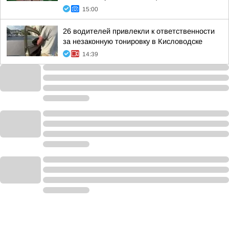
15:00
26 водителей привлекли к ответственности
за незаконную тонировку в Кисловодске
14:39