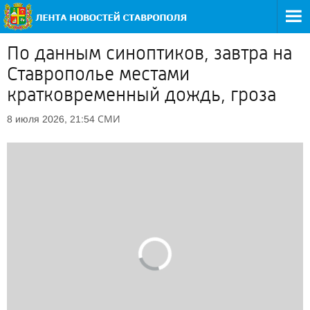
По данным синоптиков, завтра на
Ставрополье местами
кратковременный дождь, гроза
СМИ
8 июля 2026, 21:54