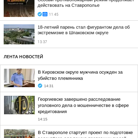
действовать на Ставрополье
11:45
18-летний парень стал фигурантом дела об
экстремизме в Шпаковском округе
13:37
ЛЕНТА НОВОСТЕЙ
В Кировском округе мужчина осужден за
убийство племянника
14:31
Георгиевске завершено расследование
уголовного дела о мошенничестве в сфере
кредитования
14:15
В Ставрополе стартует проект по подготовке