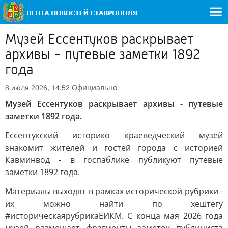
Музей Ессентуков раскрывает
архивы - путевые заметки 1892
года
Официально
8 июля 2026, 14:52
Музей Ессентуков раскрывает архивы - путевые
заметки 1892 года.
Ессентукский историко краеведческий музей
знакомит жителей и гостей города с историей
Кавминвод - в госпаблике публикуют путевые
заметки 1892 года.
Материалы выходят в рамках исторической рубрики -
их можно найти по хештегу
#историческаярубрикаЕИКМ. С конца мая 2026 года