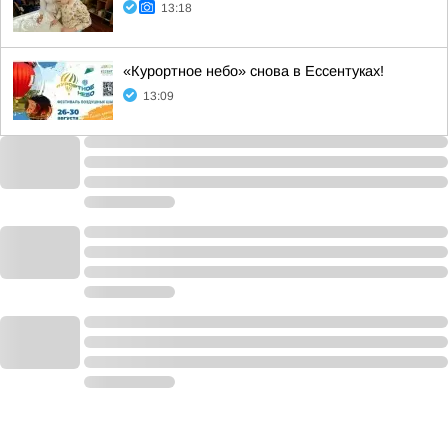
13:18
«Курортное небо» снова в Ессентуках!
13:09