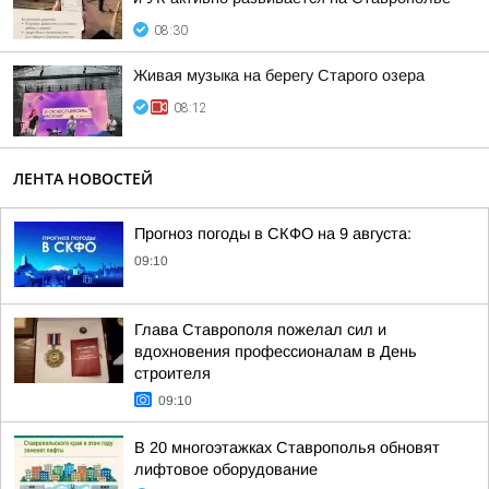
08:30
Живая музыка на берегу Старого озера
08:12
ЛЕНТА НОВОСТЕЙ
Прогноз погоды в СКФО на 9 августа:
09:10
Глава Ставрополя пожелал сил и
вдохновения профессионалам в День
строителя
09:10
В 20 многоэтажках Ставрополья обновят
лифтовое оборудование