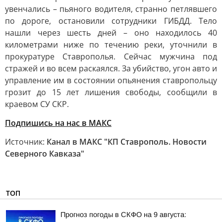
увенчались – пьяного водителя, странно петлявшего
по дороге, остановили сотрудники ГИБДД. Тело
нашли через шесть дней – оно находилось 40
километрами ниже по течению реки, уточнили в
прокуратуре Ставрополья. Сейчас мужчина под
стражей и во всем раскаялся. За убийство, угон авто и
управление им в состоянии опьянения ставропольцу
грозит до 15 лет лишения свободы, сообщили в
краевом СУ СКР.
Подпишись на нас в МАКС
Источник:
Канал в МАКС "КП Ставрополь. Новости
Северного Кавказа"
ТОП
Прогноз погоды в СКФО на 9 августа: