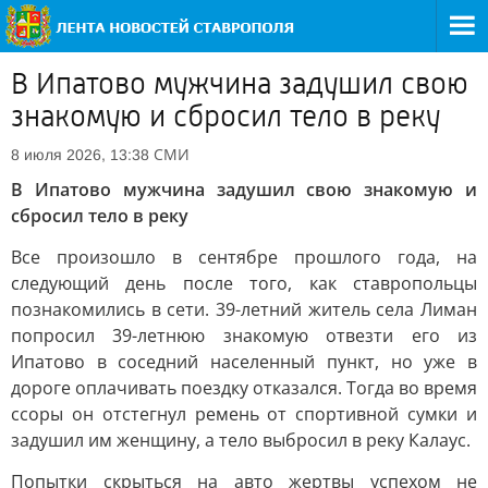
В Ипатово мужчина задушил свою
знакомую и сбросил тело в реку
СМИ
8 июля 2026, 13:38
В Ипатово мужчина задушил свою знакомую и
сбросил тело в реку
Все произошло в сентябре прошлого года, на
следующий день после того, как ставропольцы
познакомились в сети. 39-летний житель села Лиман
попросил 39-летнюю знакомую отвезти его из
Ипатово в соседний населенный пункт, но уже в
дороге оплачивать поездку отказался. Тогда во время
ссоры он отстегнул ремень от спортивной сумки и
задушил им женщину, а тело выбросил в реку Калаус.
Попытки скрыться на авто жертвы успехом не