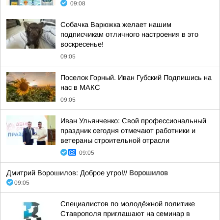
09:08
Собачка Варюжка желает нашим
подписчикам отличного настроения в это
воскресенье!
09:05
Поселок Горный. Иван Губский Подпишись на
нас в МАКС
09:05
Иван Ульянченко: Свой профессиональный
праздник сегодня отмечают работники и
ветераны строительной отрасли
09:05
Дмитрий Ворошилов: Доброе утро!//
Ворошилов
09:05
Специалистов по молодёжной политике
Ставрополя приглашают на семинар в