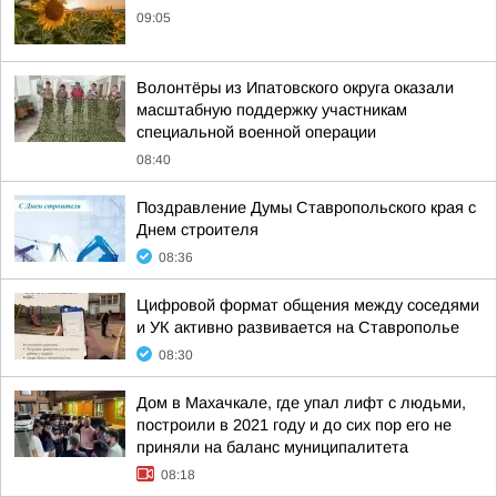
09:05
Волонтёры из Ипатовского округа оказали
масштабную поддержку участникам
специальной военной операции
08:40
Поздравление Думы Ставропольского края с
Днем строителя
08:36
Цифровой формат общения между соседями
и УК активно развивается на Ставрополье
08:30
Дом в Махачкале, где упал лифт с людьми,
построили в 2021 году и до сих пор его не
приняли на баланс муниципалитета
08:18