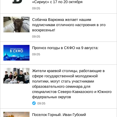
«Сириус» с 17 по 20 октября
09:05
Собачка Варюжка желает нашим
подписчикам отличного настроения в это
воскресенье!
09:05
Прогноз погоды в СКФО на 9 августа:
09:05
Жители краевой столицы, работающие в
сфере государственной молодежной
политики, могут стать участниками
образовательного семинара для
специалистов Северо-Кавказского и Южного
федеральных округов
09:05
Поселок Горный. Иван Губский