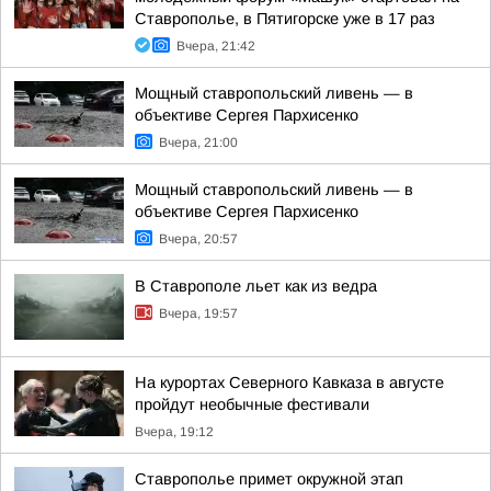
Ставрополье, в Пятигорске уже в 17 раз
Вчера, 21:42
Мощный ставропольский ливень — в
объективе Сергея Пархисенко
Вчера, 21:00
Мощный ставропольский ливень — в
объективе Сергея Пархисенко
Вчера, 20:57
В Ставрополе льет как из ведра
Вчера, 19:57
На курортах Северного Кавказа в августе
пройдут необычные фестивали
Вчера, 19:12
Ставрополье примет окружной этап