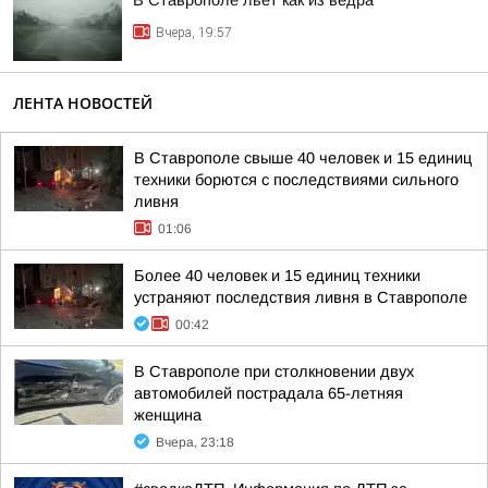
В Ставрополе льет как из ведра
Вчера, 19:57
ЛЕНТА НОВОСТЕЙ
В Ставрополе свыше 40 человек и 15 единиц
техники борются с последствиями сильного
ливня
01:06
Более 40 человек и 15 единиц техники
устраняют последствия ливня в Ставрополе
00:42
В Ставрополе при столкновении двух
автомобилей пострадала 65-летняя
женщина
Вчера, 23:18