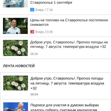
Ставрополье 1 сентября
Вчера, 17:34
Цены на топливо на Ставрополье постепенно
снижаются
Вчера, 23:09
Доброе утро, Ставрополь!. Прогноз погоды на
пятницу, 7 августа: температура воздуха +32
06:04
ЛЕНТА НОВОСТЕЙ
Доброе утро, Ставрополь!. Прогноз погоды
на пятницу, 7 августа: температура воздуха
+32
06:04
Подписи для участия в думских выборах
удалось собрать считаным кандидатам