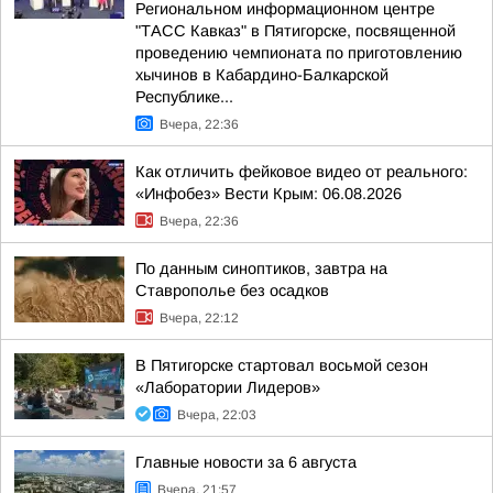
Региональном информационном центре
"ТАСС Кавказ" в Пятигорске, посвященной
проведению чемпионата по приготовлению
хычинов в Кабардино-Балкарской
Республике...
Вчера, 22:36
Как отличить фейковое видео от реального:
«Инфобез» Вести Крым: 06.08.2026
Вчера, 22:36
По данным синоптиков, завтра на
Ставрополье без осадков
Вчера, 22:12
В Пятигорске стартовал восьмой сезон
«Лаборатории Лидеров»
Вчера, 22:03
Главные новости за 6 августа
Вчера, 21:57