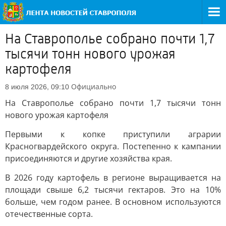
На Ставрополье собрано почти 1,7
тысячи тонн нового урожая
картофеля
Официально
8 июля 2026, 09:10
На Ставрополье собрано почти 1,7 тысячи тонн
нового урожая картофеля
Первыми к копке приступили аграрии
Красногвардейского округа. Постепенно к кампании
присоединяются и другие хозяйства края.
В 2026 году картофель в регионе выращивается на
площади свыше 6,2 тысячи гектаров. Это на 10%
больше, чем годом ранее. В основном используются
отечественные сорта.