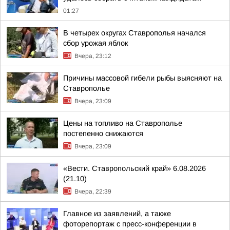
01:27
В четырех округах Ставрополья начался
сбор урожая яблок
Вчера, 23:12
Причины массовой гибели рыбы выясняют на
Ставрополье
Вчера, 23:09
Цены на топливо на Ставрополье
постепенно снижаются
Вчера, 23:09
«Вести. Ставропольский край» 6.08.2026
(21.10)
Вчера, 22:39
Главное из заявлений, а также
фоторепортаж с пресс-конференции в