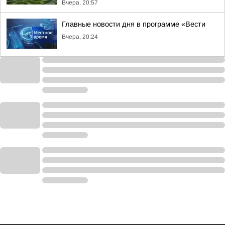
Вчера, 20:57
Главные новости дня в программе «Вести
Вчера, 20:24