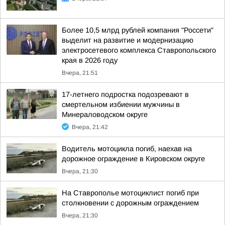
Более 10,5 млрд рублей компания "Россети"
выделит на развитие и модернизацию
электросетевого комплекса Ставропольского
края в 2026 году
Вчера, 21:51
17-летнего подростка подозревают в
смертельном избиении мужчины в
Минераловодском округе
Вчера, 21:42
Водитель мотоцикла погиб, наехав на
дорожное ограждение в Кировском округе
Вчера, 21:30
На Ставрополье мотоциклист погиб при
столкновении с дорожным ограждением
Вчера, 21:30