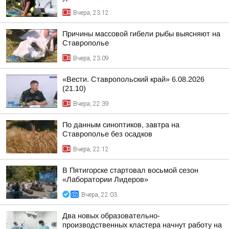
Вчера, 23:12
Причины массовой гибели рыбы выясняют на
Ставрополье
Вчера, 23:09
«Вести. Ставропольский край» 6.08.2026
(21.10)
Вчера, 22:39
По данным синоптиков, завтра на
Ставрополье без осадков
Вчера, 22:12
В Пятигорске стартовал восьмой сезон
«Лаборатории Лидеров»
Вчера, 22:03
Два новых образовательно-
производственных кластера начнут работу на