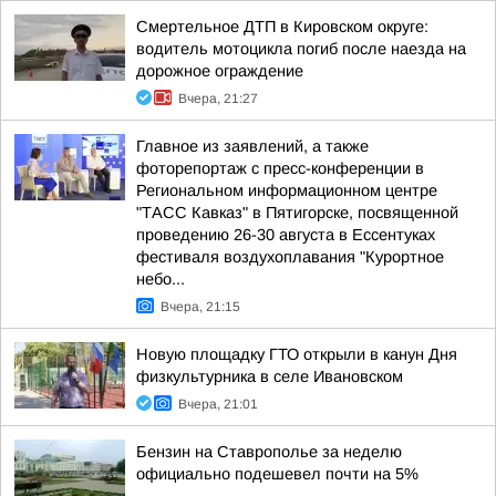
Смертельное ДТП в Кировском округе:
водитель мотоцикла погиб после наезда на
дорожное ограждение
Вчера, 21:27
Главное из заявлений, а также
фоторепортаж с пресс-конференции в
Региональном информационном центре
"ТАСС Кавказ" в Пятигорске, посвященной
проведению 26-30 августа в Ессентуках
фестиваля воздухоплавания "Курортное
небо...
Вчера, 21:15
Новую площадку ГТО открыли в канун Дня
физкультурника в селе Ивановском
Вчера, 21:01
Бензин на Ставрополье за неделю
официально подешевел почти на 5%