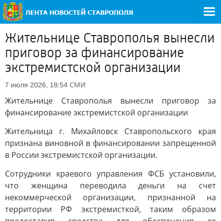
Жительнице Ставрополья вынесли
приговор за финансирование
экстремистской организации
СМИ
7 июля 2026, 18:54
Жительнице Ставрополья вынесли приговор за
финансирование экстремистской организации
Жительница г. Михайловск Ставропольского края
признана виновной в финансировании запрещенной
в России экстремистской организации.
Сотрудники краевого управления ФСБ установили,
что женщина переводила деньги на счет
некоммерческой организации, признанной на
территории РФ экстремисткой, таким образом