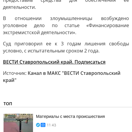
предоставив средства для обеспечения ее
деятельности.
В отношении злоумышленницы возбуждено
уголовное дело по статье «Финансирование
экстремистской деятельности».
Суд приговорил ее к 3 годам лишения свободы
условно, с испытательным сроком 2 года.
ВЕСТИ Ставропольский край. Подписаться
Источник:
Канал в МАКС "ВЕСТИ Ставропольский
край"
ТОП
Материалы с места происшествия
11:43