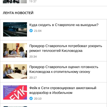
19:37
ЛЕНТА НОВОСТЕЙ
Куда сходить в Ставрополе на выходных?
21:04
Прокурор Ставрополья потребовал ускорить
ремонт теплосетей Кисловодска
20:34
Прокурор Ставрополья оценил готовность
Кисловодска к отопительному сезону
20:17
Фейк в Сети спровоцировал ажиотажный
водоразбор в Изобильном
20:10