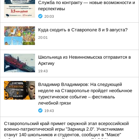
Служба по контракту — новые возможности и
перспективы
20:03
Куда сходить в Ставрополе 8 и 9 августа?
20:01
Школьница из Невинномысска отправится в
Арктику
19:43
Владимир Владимиров: На следующей
неделе на Ставрополье пройдет необычное
туристическое событие – фестиваль
лечебной грязи
19:43
Ставропольский край примет окружной этап всероссийской
военно-патриотической игры "Зарница 2.0". Участниками
станут 140 школьников и студентов, сообщил в "Максе"