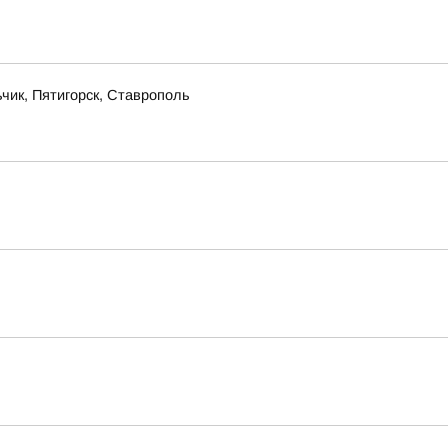
чик, Пятигорск, Ставрополь