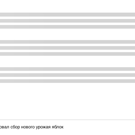
вал сбор нового урожая яблок