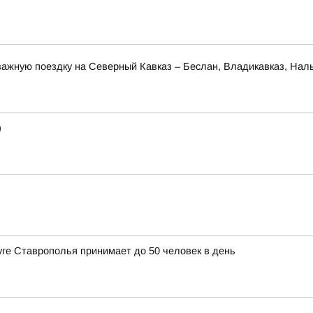
ажную поездку на Северный Кавказ – Беслан, Владикавказ, Наль
)
уге Ставрополья принимает до 50 человек в день