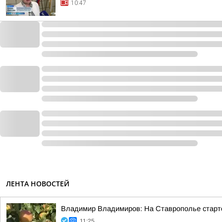
10:47
ЛЕНТА НОВОСТЕЙ
Владимир Владимиров: На Ставрополье старто
11:25