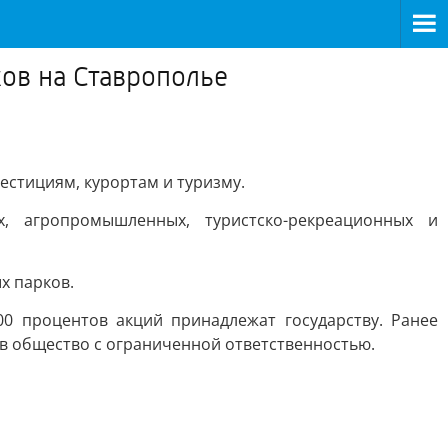
ов на Ставрополье
естициям, курортам и туризму.
, агропромышленных, туристско-рекреационных и
х парков.
0 процентов акций принадлежат государству. Ранее
в общество с ограниченной ответственностью.