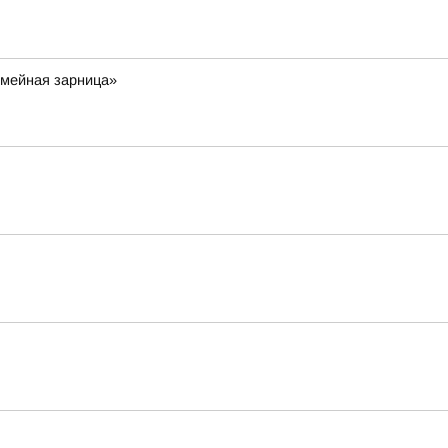
емейная зарница»