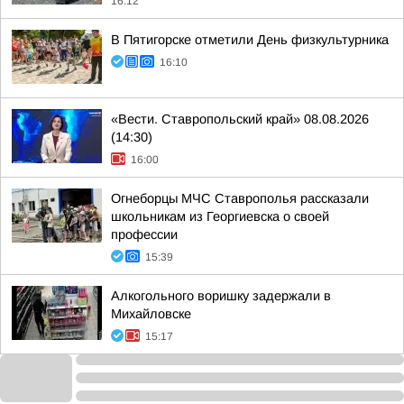
16:12
В Пятигорске отметили День физкультурника
16:10
«Вести. Ставропольский край» 08.08.2026
(14:30)
16:00
Огнеборцы МЧС Ставрополья рассказали
школьникам из Георгиевска о своей
профессии
15:39
Алкогольного воришку задержали в
Михайловске
15:17