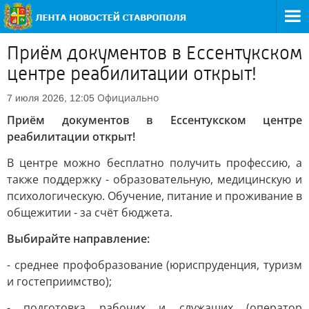
Приём документов в Ессентукском
центре реабилитации открыт!
Официально
7 июля 2026, 12:05
Приём документов в Ессентукском центре
реабилитации открыт!
В центре можно бесплатно получить профессию, а
также поддержку - образовательную, медицинскую и
психологическую. Обучение, питание и проживание в
общежитии - за счёт бюджета.
Выбирайте направление:
- среднее профобразование (юриспруденция, туризм
и гостеприимство);
- подготовка рабочих и служащих (оператор