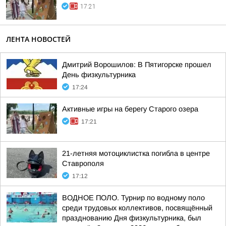
17:21
ЛЕНТА НОВОСТЕЙ
Дмитрий Ворошилов: В Пятигорске прошел
День физкультурника
17:24
Активные игры на берегу Старого озера
17:21
21-летняя мотоциклистка погибла в центре
Ставрополя
17:12
ВОДНОЕ ПОЛО. Турнир по водному поло
среди трудовых коллективов, посвящённый
празднованию Дня физкультурника, был