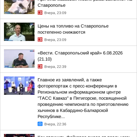
Ставрополье
Вчера, 23:09
Цены на топливо на Ставрополье
постепенно снижаются
Вчера, 23:09
«Вести. Ставропольский край» 6.08.2026
(21.10)
Вчера, 22:39
Главное из заявлений, а также
фоторепортаж с пресс-конференции в
Региональном информационном центре
"ТАСС Кавказ" в Пятигорске, посвященной
проведению чемпионата по приготовлению
хычинов в Кабардино-Балкарской
Республике...
Вчера, 22:36