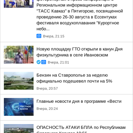
Региональном информационном центре
"ТАСС Кавказ" в Пятигорске, посвященной
проведению 26-30 августа в Ессентуках
фестиваля воздухоплавания "Курортное
небо...
Вчера, 21:15
Новую площадку ГТО открыли в канун Дня
физкультурника в селе Ивановском
Вчера, 21:01
Бензин на Ставрополье за неделю
официально подешевел почти на 5%
Вчера, 20:57
Главные новости дня в программе «Вести
Вчера, 20:24
ОПАСНОСТЬ АТАКИ БПЛА по Республикам