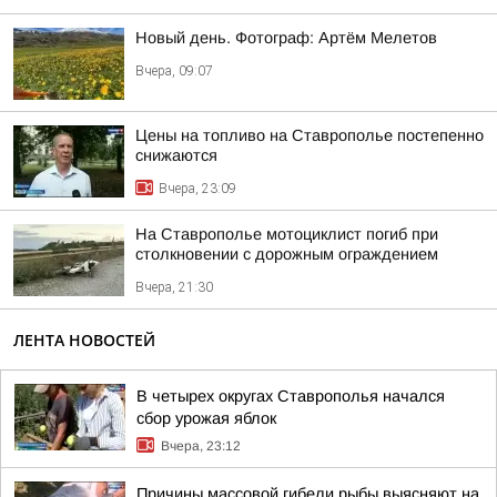
Новый день. Фотограф: Артём Мелетов
Вчера, 09:07
Цены на топливо на Ставрополье постепенно
снижаются
Вчера, 23:09
На Ставрополье мотоциклист погиб при
столкновении с дорожным ограждением
Вчера, 21:30
ЛЕНТА НОВОСТЕЙ
В четырех округах Ставрополья начался
сбор урожая яблок
Вчера, 23:12
Причины массовой гибели рыбы выясняют на