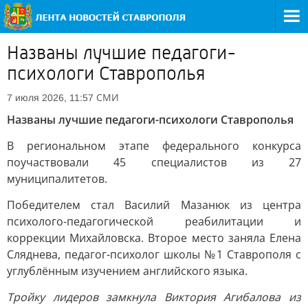
Названы лучшие педагоги-
психологи Ставрополья
СМИ
7 июля 2026, 11:57
Названы лучшие педагоги-психологи Ставрополья
В региональном этапе федерального конкурса
поучаствовали 45 специалистов из 27
муниципалитетов.
Победителем стал Василий Мазанюк из центра
психолого-педагогической реабилитации и
коррекции Михайловска. Второе место заняла Елена
Сляднева, педагог-психолог школы №1 Ставрополя с
углублённым изучением английского языка.
Тройку лидеров замкнула Виктория Агибалова из