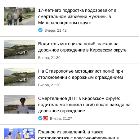
17-летнего подростка подозревают в
смертельном избиении мужчины в
Минераловодском округе
Вчера, 21:42
Водитель мотоцикла погиб, наехав на
дорожное ограждение в Кировском округе
Вчера, 21:30
На Ставрополье мотоциклист погиб при
столкновении с дорожным ограждением
Вчера, 21:30
Смертельное ДТП в Кировском округе:
водитель мотоцикла погиб после наезда на
дорожное ограждение
Вчера, 21:27
Главное из заявлений, а также
фоторепортаж с пресс-конференции в