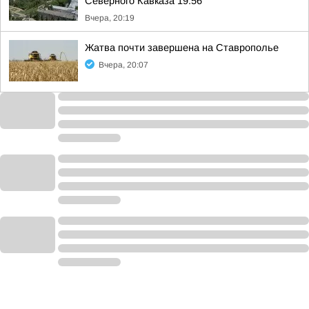
Северного Кавказа 19:56
Вчера, 20:19
Жатва почти завершена на Ставрополье
Вчера, 20:07