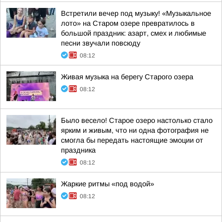
Встретили вечер под музыку! «Музыкальное
лото» на Старом озере превратилось в
большой праздник: азарт, смех и любимые
песни звучали повсюду
08:12
Живая музыка на берегу Старого озера
08:12
Было весело! Старое озеро настолько стало
ярким и живым, что ни одна фотография не
смогла бы передать настоящие эмоции от
праздника
08:12
Жаркие ритмы «под водой»
08:12