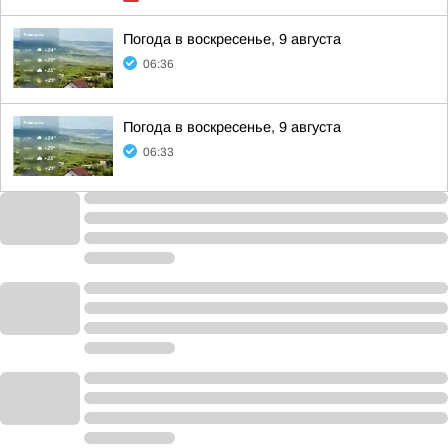
Погода в воскресенье, 9 августа
06:36
Погода в воскресенье, 9 августа
06:33