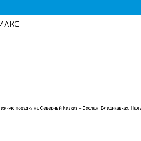
 МАКС
ажную поездку на Северный Кавказ – Беслан, Владикавказ, Наль