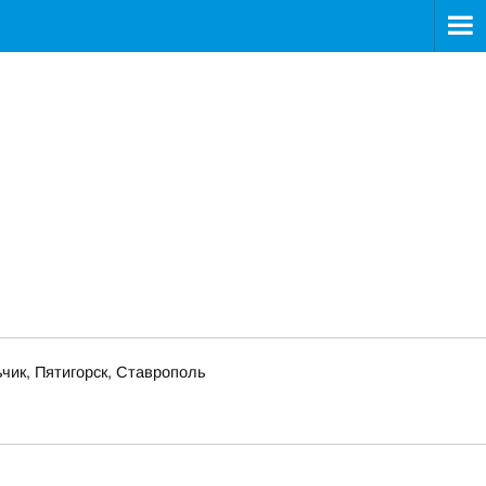
чик, Пятигорск, Ставрополь