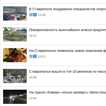
В Ставрополе поздравили специалистов спорт
10:28
Пожароопасность высочайшего класса продлил
10:24
На Ставрополье появилось новое поколение ф
10:23
Ставрополье вошло в топ-10 регионов по числ
10:08
На трассе «Кавказ» ночью насмерть сбили пе
10:08