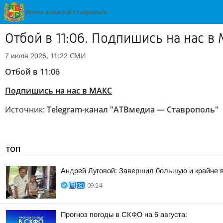
Отбой в 11:06. Подпишись на нас в
СМИ
7 июля 2026, 11:22
Отбой в 11:06
Подпишись на нас в МАКС
Источник:
Telegram-канал "АТВмедиа — Ставрополь"
ТОП
Андрей Луговой: Завершил большую и крайне в
09:24
Прогноз погоды в СКФО на 6 августа: