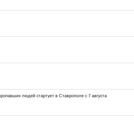
ропавших людей стартует в Ставрополе с 7 августа