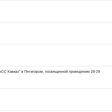
АСС Кавказ" в Пятигорске, посвященной проведению 28-29