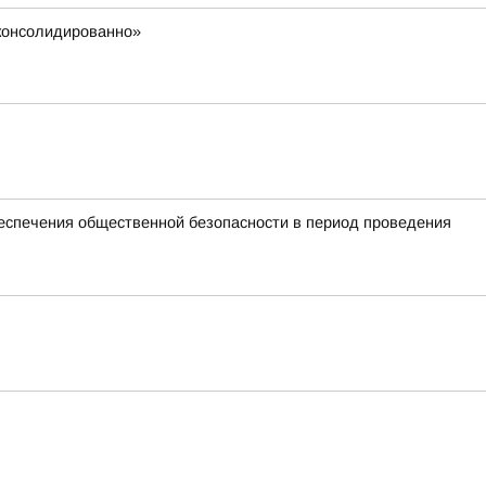
 консолидированно»
спечения общественной безопасности в период проведения