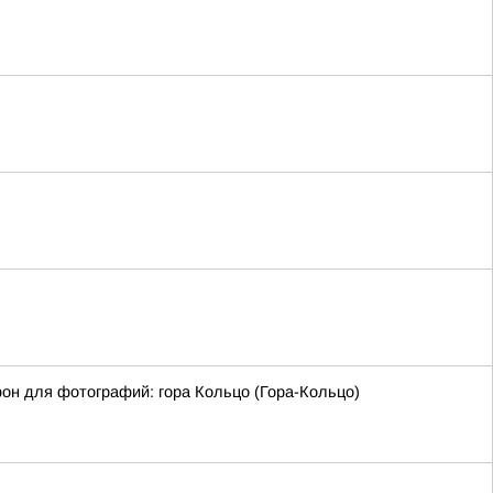
фон для фотографий: гора Кольцо (Гора-Кольцо)