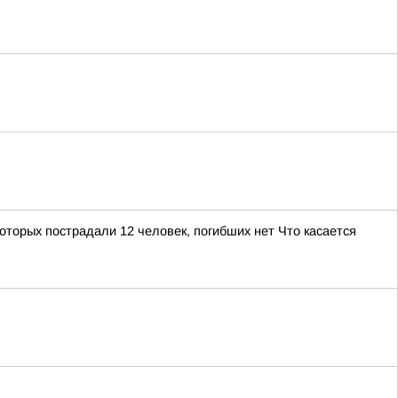
торых пострадали 12 человек, погибших нет Что касается