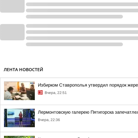
ЛЕНТА НОВОСТЕЙ
Избирком Ставрополья утвердил порядок жере
Вчера, 22:51
Лермонтовскую галерею Пятигорска запечатлел
Вчера, 22:36