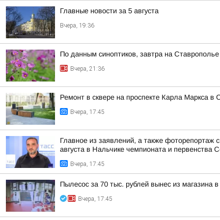
Главные новости за 5 августа
Вчера, 19:36
По данным синоптиков, завтра на Ставрополье
Вчера, 21:36
Ремонт в сквере на проспекте Карла Маркса в 
Вчера, 17:45
Главное из заявлений, а также фоторепортаж 
августа в Нальчике чемпионата и первенства Се
Вчера, 17:45
Пылесос за 70 тыс. рублей вынес из магазина в
Вчера, 17:45