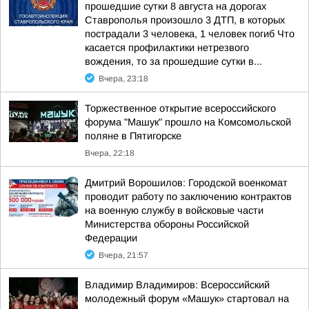
прошедшие сутки 8 августа на дорогах
Ставрополья произошло 3 ДТП, в которых
пострадали 3 человека, 1 человек погиб Что
касается профилактики нетрезвого
вождения, то за прошедшие сутки в...
Вчера, 23:18
Торжественное открытие всероссийского
форума "Машук" прошло на Комсомольской
поляне в Пятигорске
Вчера, 22:18
Дмитрий Ворошилов: Городской военкомат
проводит работу по заключению контрактов
на военную службу в войсковые части
Министерства обороны Российской
Федерации
Вчера, 21:57
Владимир Владимиров: Всероссийский
молодежный форум «Машук» стартовал на