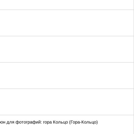
фон для фотографий: гора Кольцо (Гора-Кольцо)