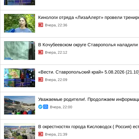
Кинологи отряда «ЛизаАлерт» провели трениро
Вчера, 22:36
В Кочубеевском округе Ставрополья наладили
Вчера, 22:12
«Вести. Ставропольский край» 5.08.2026 (21.10
Вчера, 22:09
Уважаемые родители!. Продолжаем информаци
Вчера, 22:00
В окрестностях города Кисловодск ( Россия) е
Вчера, 21:39