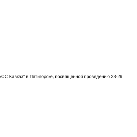
АСС Кавказ" в Пятигорске, посвященной проведению 28-29