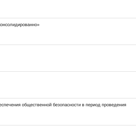
 консолидированно»
спечения общественной безопасности в период проведения