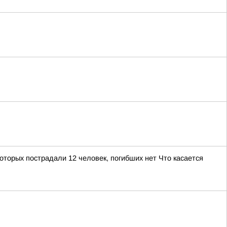
торых пострадали 12 человек, погибших нет Что касается