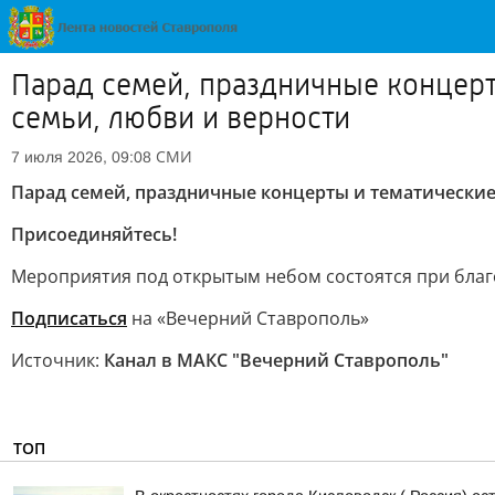
Парад семей, праздничные концерт
семьи, любви и верности
СМИ
7 июля 2026, 09:08
Парад семей, праздничные концерты и тематические
Присоединяйтесь!
Мероприятия под открытым небом состоятся при благ
Подписаться
на «Вечерний Ставрополь»
Источник:
Канал в МАКС "Вечерний Ставрополь"
ТОП