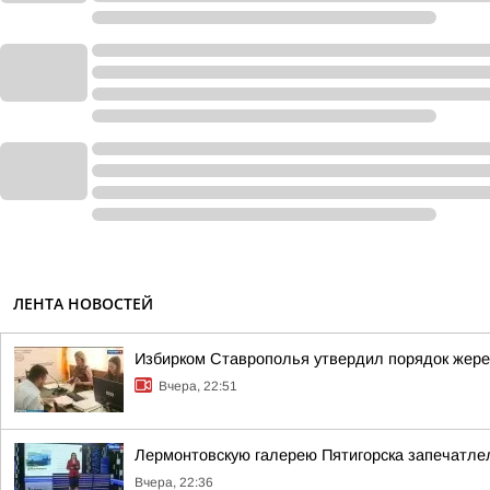
ЛЕНТА НОВОСТЕЙ
Избирком Ставрополья утвердил порядок жере
Вчера, 22:51
Лермонтовскую галерею Пятигорска запечатлел
Вчера, 22:36