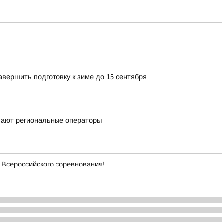
вершить подготовку к зиме до 15 сентября
чают региональные операторы
Всероссийского соревнования!