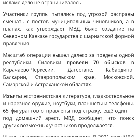
исламе дело не ограничивалось.
Участники группы пытались под угрозой расправы
смещать с постов муниципальных чиновников, а в
планах, как утверждает МВД, было создание на
Северном Кавказе государства с шариатской формой
правления.
Масштаб операции вышел далеко за пределы одной
республики. Силовики
провели 70 обысков
в
Карачаево-Черкесии, Дагестане, Кабардино-
Балкарии, Ставропольском крае, Московской,
Самарской и Астраханской областях.
Изъяты
экстремистская литература, гладкоствольное
и нарезное оружие, ноутбуки, планшеты и телефоны.
65 фигурантов отправлены под стражу, ещё один —
под домашний арест. МВД сообщает, что поиск
других возможных участников продолжается.