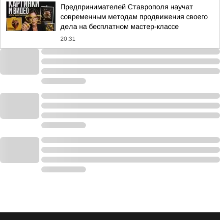
Предпринимателей Ставрополя научат
современным методам продвижения своего
дела на бесплатном мастер-классе
20:31