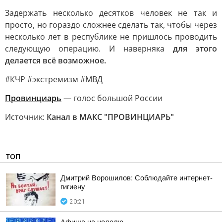
Задержать несколько десятков человек не так и
просто, но гораздо сложнее сделать так, чтобы через
несколько лет в республике не пришлось проводить
следующую операцию. И наверняка
для этого
делается всё возможное.
#КЧР #экстремизм #МВД
Провинциарь
— голос большой России
Источник:
Канал в МАКС "ПРОВИНЦИАРЬ"
ТОП
Дмитрий Ворошилов: Соблюдайте интернет-
гигиену
20:21