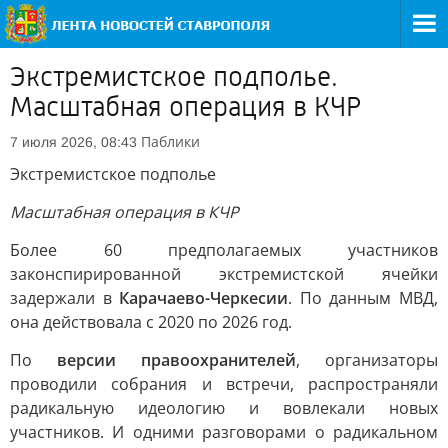
Экстремистское подполье.
Масштабная операция в КЧР
Паблики
7 июля 2026, 08:43
Экстремистское подполье
Масштабная операция в КЧР
Более 60 предполагаемых участников
законспирированной экстремистской ячейки
задержали в
Карачаево-Черкесии
. По данным МВД,
она действовала с 2020 по 2026 год.
По
версии правоохранителей
, организаторы
проводили собрания и встречи, распространяли
радикальную идеологию и вовлекали новых
участников. И одними разговорами о радикальном