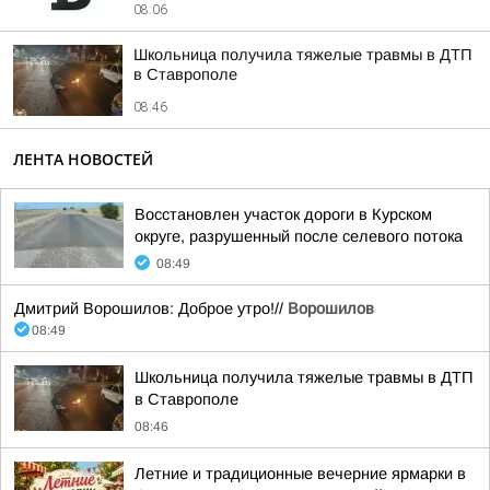
08:06
Школьница получила тяжелые травмы в ДТП
в Ставрополе
08:46
ЛЕНТА НОВОСТЕЙ
Восстановлен участок дороги в Курском
округе, разрушенный после селевого потока
08:49
Дмитрий Ворошилов: Доброе утро!//
Ворошилов
08:49
Школьница получила тяжелые травмы в ДТП
в Ставрополе
08:46
Летние и традиционные вечерние ярмарки в