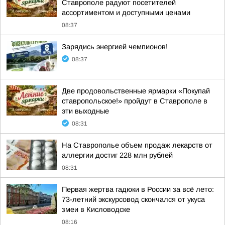
Ставрополе радуют посетителей
ассортиментом и доступными ценами
08:37
Зарядись энергией чемпионов!
08:37
Две продовольственные ярмарки «Покупай
ставропольское!» пройдут в Ставрополе в
эти выходные
08:31
На Ставрополье объем продаж лекарств от
аллергии достиг 228 млн рублей
08:31
Первая жертва гадюки в России за всё лето:
73-летний экскурсовод скончался от укуса
змеи в Кисловодске
08:16