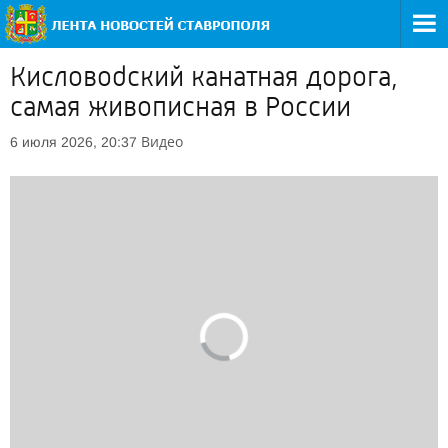
Кисловodский канатная дорога,
самая живописная в России
Видео
6 июля 2026, 20:37