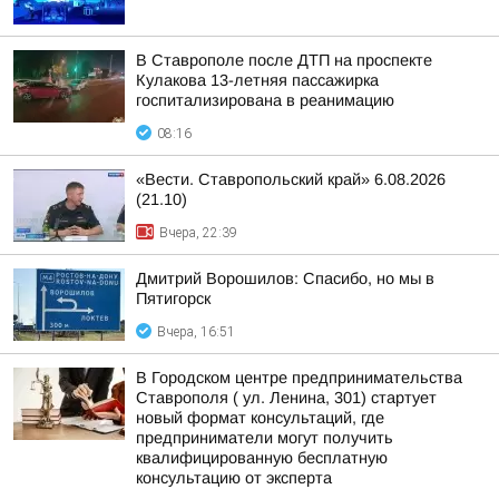
В Ставрополе после ДТП на проспекте
Кулакова 13-летняя пассажирка
госпитализирована в реанимацию
08:16
«Вести. Ставропольский край» 6.08.2026
(21.10)
Вчера, 22:39
Дмитрий Ворошилов: Спасибо, но мы в
Пятигорск
Вчера, 16:51
В Городском центре предпринимательства
Ставрополя ( ул. Ленина, 301) стартует
новый формат консультаций, где
предприниматели могут получить
квалифицированную бесплатную
консультацию от эксперта