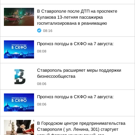
В Ставрополе после ДТП на проспекте
Кулакова 13-летняя пассажирка
госпитализирована в реанимацию
08:16
Прогноз погоды в СКФО на 7 августа:
08:08
Ставрополь расширяет меры поддержки
бизнессообщества
08:06
Прогноз погоды в СКФО на 7 августа:
08:06
В Городском центре предпринимательства
Ставрополя ( ул. Ленина, 301) стартует