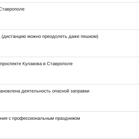
 Ставрополе
а (дистанцию можно преодолеть даже пешком)
проспекте Кулакова в Ставрополе
ановлена деятельность опасной заправки
ния с профессиональным праздником