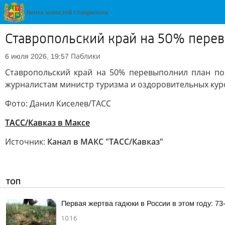
Ставропольский край на 50% перев
Паблики
6 июля 2026, 19:57
Ставропольский край на 50% перевыполнил план по
журналистам министр туризма и оздоровительных кур
Фото: Данил Киселев/ТАСС
ТАСС/Кавказ в Максе
Источник:
Канал в МАКС "ТАСС/Кавказ"
ТОП
Первая жертва гадюки в России в этом году: 7
10:16