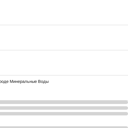
городе Минеральные Воды