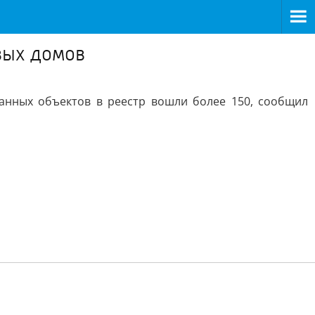
вых домов
анных объектов в реестр вошли более 150, сообщил