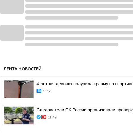
ЛЕНТА НОВОСТЕЙ
4-летняя девочка получила травму на спорти
11:51
Следователи СК России организовали проверк
11:49