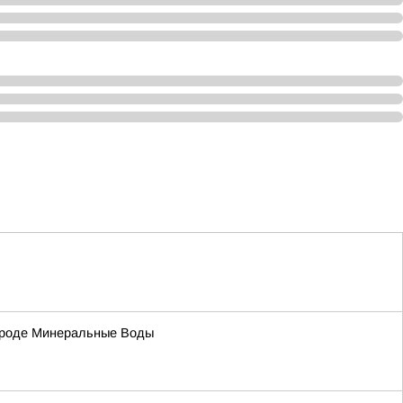
городе Минеральные Воды