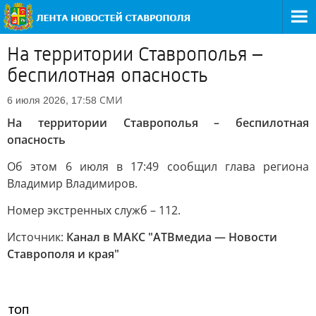
На территории Ставрополья –
беспилотная опасность
СМИ
6 июля 2026, 17:58
На территории Ставрополья – беспилотная
опасность
Об этом 6 июля в 17:49 сообщил глава региона
Владимир Владимиров.
Номер экстренных служб – 112.
Источник:
Канал в МАКС "АТВмедиа — Новости
Ставрополя и края"
ТОП