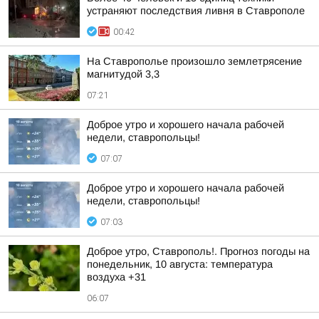
устраняют последствия ливня в Ставрополе
00:42
На Ставрополье произошло землетрясение
магнитудой 3,3
07:21
Доброе утро и хорошего начала рабочей
недели, ставропольцы!
07:07
Доброе утро и хорошего начала рабочей
недели, ставропольцы!
07:03
Доброе утро, Ставрополь!. Прогноз погоды на
понедельник, 10 августа: температура
воздуха +31
06:07