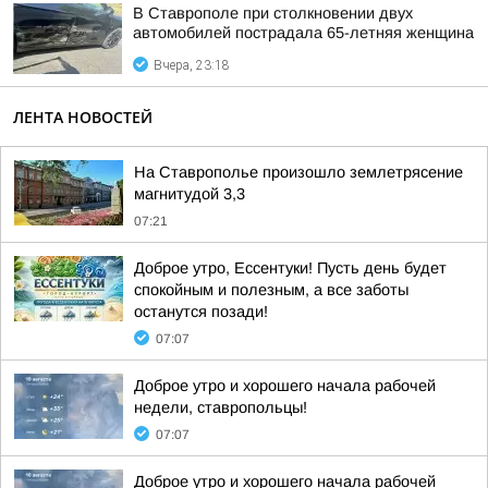
В Ставрополе при столкновении двух
автомобилей пострадала 65-летняя женщина
Вчера, 23:18
ЛЕНТА НОВОСТЕЙ
На Ставрополье произошло землетрясение
магнитудой 3,3
07:21
Доброе утро, Ессентуки! Пусть день будет
спокойным и полезным, а все заботы
останутся позади!
07:07
Доброе утро и хорошего начала рабочей
недели, ставропольцы!
07:07
Доброе утро и хорошего начала рабочей