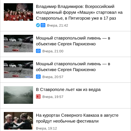
Владимир Владимиров: Всероссийский
молодежный форум «Машук» стартовал на
Ставрополье, в Пятигорске уже в 17 раз
Вчера, 21:42
Мощный ставропольский ливень — в
объективе Сергея Пархисенко
Вчера, 21:00
Мощный ставропольский ливень — в
объективе Сергея Пархисенко
Вчера, 20:57
В Ставрополе льет как из ведра
Вчера, 19:57
На курортах Северного Кавказа в августе
пройдут необычные фестивали
Вчера, 19:12