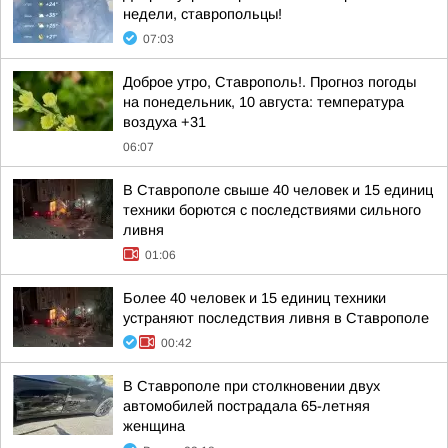
недели, ставропольцы!
07:03
Доброе утро, Ставрополь!. Прогноз погоды
на понедельник, 10 августа: температура
воздуха +31
06:07
В Ставрополе свыше 40 человек и 15 единиц
техники борются с последствиями сильного
ливня
01:06
Более 40 человек и 15 единиц техники
устраняют последствия ливня в Ставрополе
00:42
В Ставрополе при столкновении двух
автомобилей пострадала 65-летняя
женщина