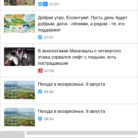
07:57
Доброе утро, Ессентуки!. Пусть день будет
добрым, дела - лёгкими, а рядом - те, кто
поддержит
07:07
В многоэтажке Махачкалы с четвертого
этажа сорвался лифт с людьми, есть
пострадавшие
07:00
Погода в воскресенье, 9 августа
06:36
Погода в воскресенье, 9 августа
06:33