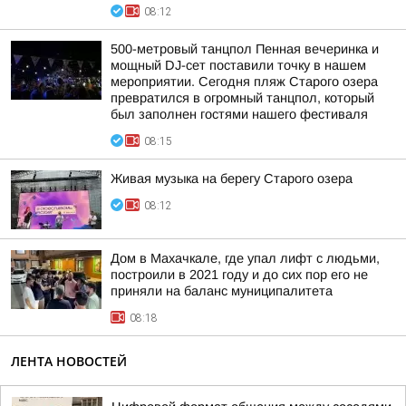
08:12
500-метровый танцпол Пенная вечеринка и
мощный DJ-сет поставили точку в нашем
мероприятии. Сегодня пляж Старого озера
превратился в огромный танцпол, который
был заполнен гостями нашего фестиваля
08:15
Живая музыка на берегу Старого озера
08:12
Дом в Махачкале, где упал лифт с людьми,
построили в 2021 году и до сих пор его не
приняли на баланс муниципалитета
08:18
ЛЕНТА НОВОСТЕЙ