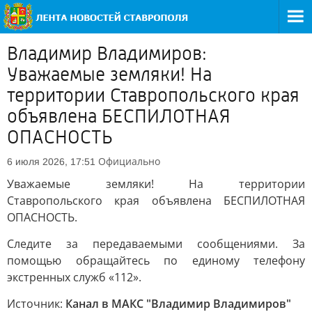
Владимир Владимиров:
Уважаемые земляки! На
территории Ставропольского края
объявлена БЕСПИЛОТНАЯ
ОПАСНОСТЬ
Официально
6 июля 2026, 17:51
Уважаемые земляки! На территории
Ставропольского края объявлена БЕСПИЛОТНАЯ
ОПАСНОСТЬ.
Следите за передаваемыми сообщениями. За
помощью обращайтесь по единому телефону
экстренных служб «112».
Источник:
Канал в МАКС "Владимир Владимиров"