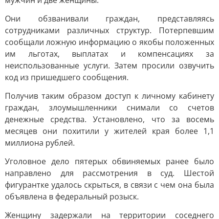
мужчин и две женщины.
Они обзванивали граждан, представляясь
сотрудниками различных структур. Потерпевшим
сообщали ложную информацию о якобы положенных
им льготах, выплатах и компенсациях за
неиспользованные услуги. Затем просили озвучить
код из пришедшего сообщения.
Получив таким образом доступ к личному кабинету
граждан, злоумышленники снимали со счетов
денежные средства. Установлено, что за восемь
месяцев они похитили у жителей края более 1,1
миллиона рублей.
Уголовное дело пятерых обвиняемых ранее было
направлено для рассмотрения в суд. Шестой
фигурантке удалось скрыться, в связи с чем она была
объявлена в федеральный розыск.
Женщину задержали на территории соседнего