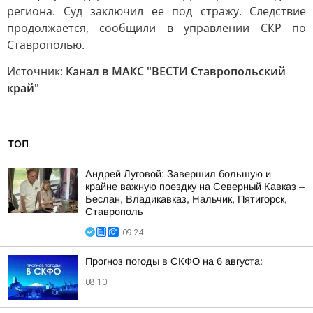
региона. Суд заключил ее под стражу. Следствие
продолжается, сообщили в управлении СКР по
Ставрополью.
Источник:
Канал в МАКС "ВЕСТИ Ставропольский
край"
ТОП
Андрей Луговой: Завершил большую и
крайне важную поездку на Северный Кавказ –
Беслан, Владикавказ, Нальчик, Пятигорск,
Ставрополь
09:24
Прогноз погоды в СКФО на 6 августа:
08:10