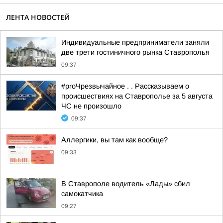
ЛЕНТА НОВОСТЕЙ
Индивидуальные предприниматели заняли
две трети гостиничного рынка Ставрополья
09:37
#proЧрезвычайное . . Рассказываем о
происшествиях на Ставрополье за 5 августа
ЧС не произошло
09:37
Аллергики, вы там как вообще?
09:33
В Ставрополе водитель «Лады» сбил
самокатчика
09:27