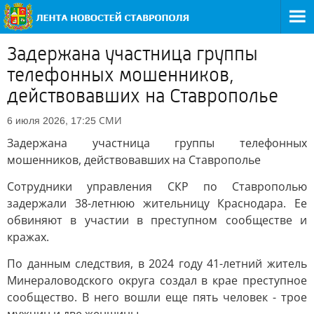
Задержана участница группы
телефонных мошенников,
действовавших на Ставрополье
СМИ
6 июля 2026, 17:25
Задержана участница группы телефонных
мошенников, действовавших на Ставрополье
Сотрудники управления СКР по Ставрополью
задержали 38-летнюю жительницу Краснодара. Ее
обвиняют в участии в преступном сообществе и
кражах.
По данным следствия, в 2024 году 41-летний житель
Минераловодского округа создал в крае преступное
сообщество. В него вошли еще пять человек - трое