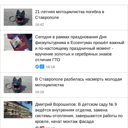
21-летняя мотоциклистка погибла в
Ставрополе
16:42
Сегодня в рамках празднования Дня
физкультурника в Ессентуках прошёл важный
и по-настоящему праздничный момент -
вручение золотых и серебряных знаков
отличия ГТО
16:18
В Ставрополе разбилась насмерть молодая
мотоциклистка
16:18
Дмитрий Ворошилов: В детском саду № 9
ведётся внутренняя отделка, замена
системы отопления, завершаются работы по
кровле, начат монтаж фасада