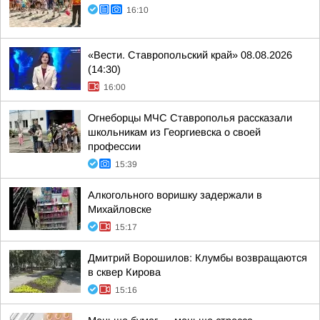
16:10
«Вести. Ставропольский край» 08.08.2026
(14:30)
16:00
Огнеборцы МЧС Ставрополья рассказали
школьникам из Георгиевска о своей
профессии
15:39
Алкогольного воришку задержали в
Михайловске
15:17
Дмитрий Ворошилов: Клумбы возвращаются
в сквер Кирова
15:16