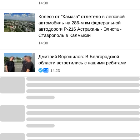
14:30
Колесо от "Камаза" отлетело в легковой
автомобиль на 286-м км федеральной
автодороги Р-216 Астрахань - Элиста -
Ставрополь в Калмыкии
14:30
Дмитрий Ворошилов: В Белгородской
области встретились с нашими ребятами
14:23