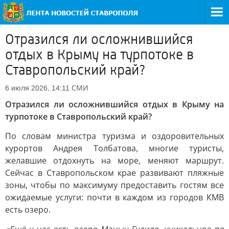
Отразился ли осложнившийся
отдых в Крыму на турпотоке в
Ставропольский край?
СМИ
6 июля 2026, 14:11
Отразился ли осложнившийся отдых в Крыму на
турпотоке в Ставропольский край?
По словам министра туризма и оздоровительных
курортов Андрея Толбатова, многие туристы,
желавшие отдохнуть на море, меняют маршрут.
Сейчас в Ставропольском крае развивают пляжные
зоны, чтобы по максимуму предоставить гостям все
ожидаемые услуги: почти в каждом из городов КМВ
есть озеро.