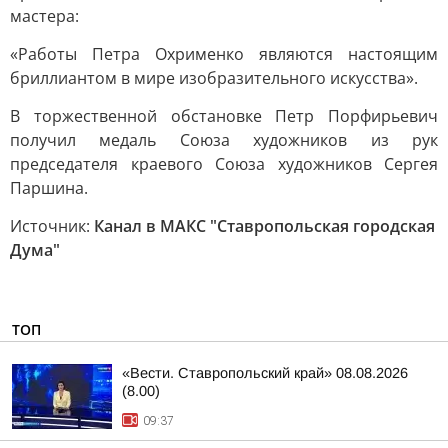
мастера:
«Работы Петра Охрименко являются настоящим
бриллиантом в мире изобразительного искусства».
В торжественной обстановке Петр Порфирьевич
получил медаль Союза художников из рук
председателя краевого Союза художников Сергея
Паршина.
Источник:
Канал в МАКС "Ставропольская городская
Дума"
ТОП
«Вести. Ставропольский край» 08.08.2026
(8.00)
09:37