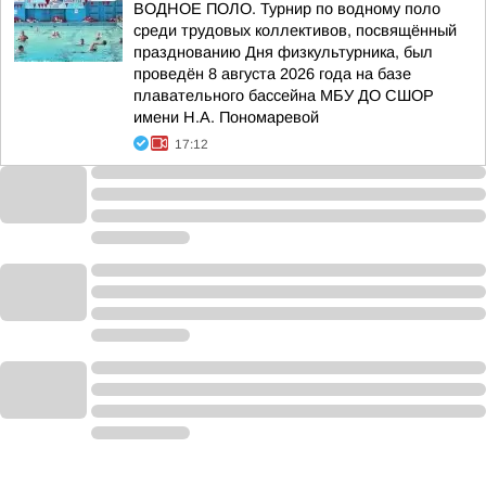
ВОДНОЕ ПОЛО. Турнир по водному поло
среди трудовых коллективов, посвящённый
празднованию Дня физкультурника, был
проведён 8 августа 2026 года на базе
плавательного бассейна МБУ ДО СШОР
имени Н.А. Пономаревой
17:12