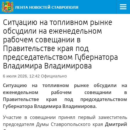
Ситуацию на топливном рынке
обсудили на еженедельном
рабочем совещании в
Правительстве края под
председательством Губернатора
Владимира Владимирова
Официально
6 июля 2026, 12:42
Ситуацию на топливном рынке обсудили на
еженедельном рабочем совещании в
Правительстве края под председательством
Губернатора Владимира Владимирова.
Участие в совещании принял первый заместитель
председателя Думы Ставропольского края
Дмитрий