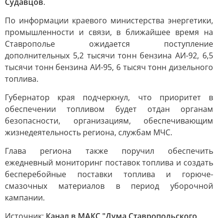
Судавцов
.
По информации краевого министерства энергетики,
промышленности и связи, в ближайшее время на
Ставрополье ожидается поступление
дополнительных 5,2 тысячи тонн бензина АИ-92, 6,5
тысячи тонн бензина АИ-95, 6 тысяч тонн дизельного
топлива.
Губернатор края подчеркнул, что приоритет в
обеспечении топливом будет отдан органам
безопасности, организациям, обеспечивающим
жизнедеятельность региона, службам МЧС.
Глава региона также поручил обеспечить
ежедневный мониторинг поставок топлива и создать
бесперебойные поставки топлива и горюче-
смазочных материалов в период уборочной
кампании.
Источник:
Канал в МАКС "Дума Ставропольского