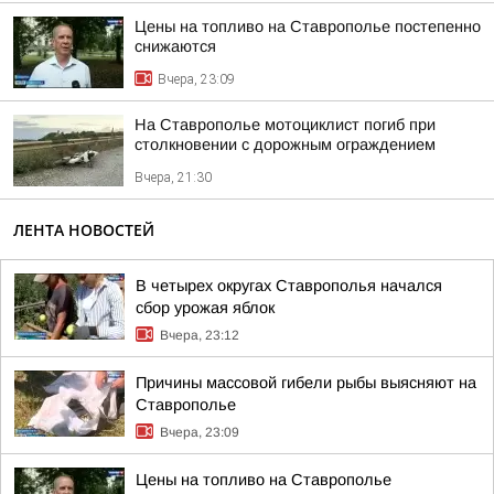
Цены на топливо на Ставрополье постепенно
снижаются
Вчера, 23:09
На Ставрополье мотоциклист погиб при
столкновении с дорожным ограждением
Вчера, 21:30
ЛЕНТА НОВОСТЕЙ
В четырех округах Ставрополья начался
сбор урожая яблок
Вчера, 23:12
Причины массовой гибели рыбы выясняют на
Ставрополье
Вчера, 23:09
Цены на топливо на Ставрополье