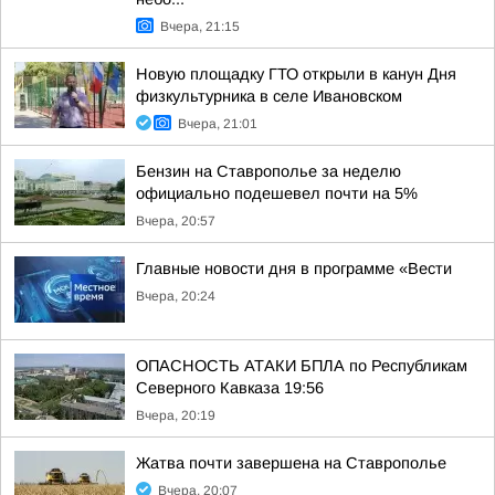
Вчера, 21:15
Новую площадку ГТО открыли в канун Дня
физкультурника в селе Ивановском
Вчера, 21:01
Бензин на Ставрополье за неделю
официально подешевел почти на 5%
Вчера, 20:57
Главные новости дня в программе «Вести
Вчера, 20:24
ОПАСНОСТЬ АТАКИ БПЛА по Республикам
Северного Кавказа 19:56
Вчера, 20:19
Жатва почти завершена на Ставрополье
Вчера, 20:07