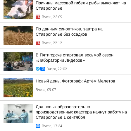
Причины массовой гибели рыбы выясняют на
Ставрополье
Вчера, 23:09
По данным синоптиков, завтра на
Ставрополье без осадков
Вчера, 22:12
В Пятигорске стартовал восьмой сезон
«Лаборатории Лидеров»
Вчера, 22:03
Новый день. Фотограф: Артём Мелетов
Вчера, 09:07
Два новых образовательно-
производственных кластера начнут работу на
Ставрополье 1 сентября
Вчера, 17:34