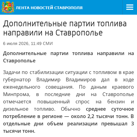
Дополнительные партии топлива
направили на Ставрополье
СМИ
6 июля 2026, 11:49
Дополнительные партии топлива направили на
Ставрополье
Задачи по стабилизации ситуации с топливом в крае
губернатор Владимир Владимиров дал в ходе
еженедельного совещания. По даным краевого
Минпрома, в последние дни на Ставрополье
отмечается повышенный спрос на бензин и
дизельное топливо. Обычно
среднее суточное
потребление в регионе — около 2,2 тысячи тонн. В
отдельные дни объем реализации превышал 3
тысячи тонн.