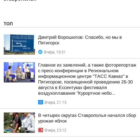
ТОП
Дмитрий Ворошилов: Спасибо, но мы в
Пятигорск
Вчера, 16:51
Главное из заявлений, а также фоторепортаж
с пресс-конференции в Региональном
информационном центре "ТАСС Кавказ" в
Пятигорске, посвященной проведению 26-30
августа в Ессентуках фестиваля
воздухоплавания "Курортное небо...
Вчера, 21:15
В четырех округах Ставрополья начался сбор
урожая яблок
Вчера, 23:12