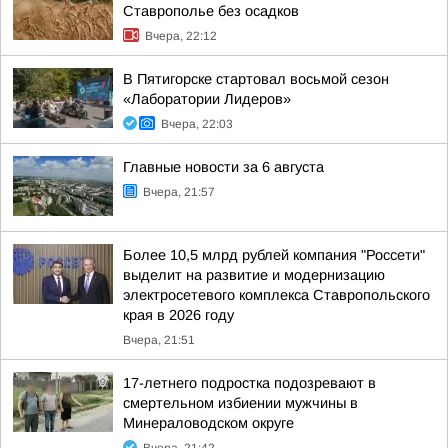
Ставрополье без осадков
Вчера, 22:12
В Пятигорске стартовал восьмой сезон
«Лаборатории Лидеров»
Вчера, 22:03
Главные новости за 6 августа
Вчера, 21:57
Более 10,5 млрд рублей компания "Россети"
выделит на развитие и модернизацию
электросетевого комплекса Ставропольского
края в 2026 году
Вчера, 21:51
17-летнего подростка подозревают в
смертельном избиении мужчины в
Минераловодском округе